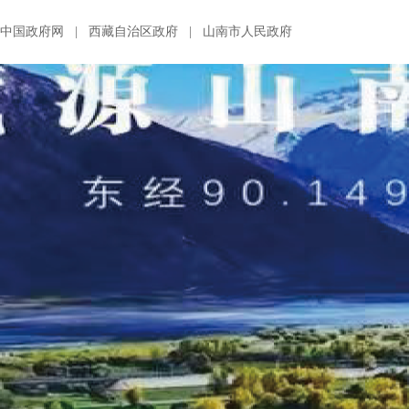
中国政府网
|
西藏自治区政府
|
山南市人民政府