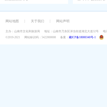
网站地图
关于我们
网站声明
主办：山南市文化和旅游局
地址：山南市乃东区泽当街道湖北大道32号
电话
©2019-2021
网站标识码：5422000008
备案：
藏ICP备18000340号-1