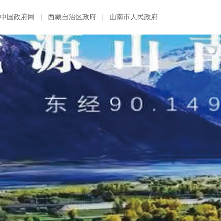
中国政府网
|
西藏自治区政府
|
山南市人民政府