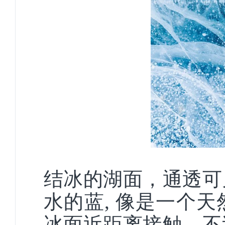
结冰的湖面，通透可
水的蓝
, 像是一个
冰面近距离接触，不