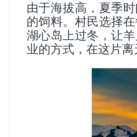
由于海拔高，夏季时
的饲料。村民选择在
湖心岛上过冬，让羊
业的方式，在这片离