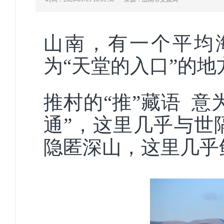
山南，有一个平均
为“天堂的入口”的
推村的
“推”藏语 
通”，这里几乎与世
隐匿深山，这里几乎