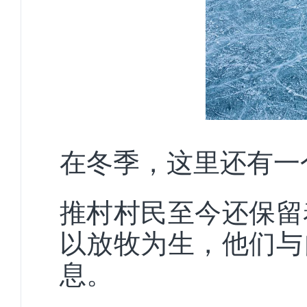
在冬季，这里还有一
推村村民至今还保留
以放牧为生，他们与
息。