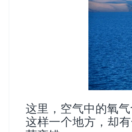
这里，空气中的氧气
这样一个地方，却有