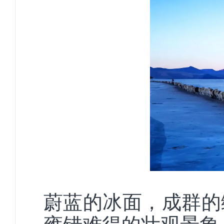
蔚蓝的冰面，成群的