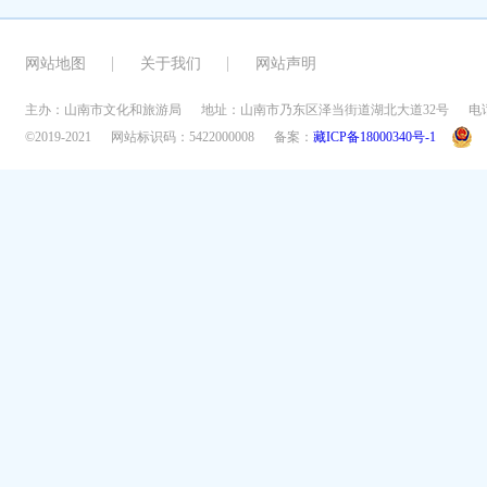
网站地图
关于我们
网站声明
主办：山南市文化和旅游局
地址：山南市乃东区泽当街道湖北大道32号
电话
©2019-2021
网站标识码：5422000008
备案：
藏ICP备18000340号-1