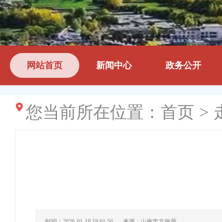
网站首页
新闻中心
政务公开
您当前所在位置：
首页
>
时间：2026-01-19 18:01:56
来源：山南市文旅局