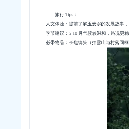
旅行 Tips：
人文体验：提前了解玉麦乡的发展故事，
季节建议：5-10 月气候较温和，路况
必带物品：长焦镜头（拍雪山与村落同框