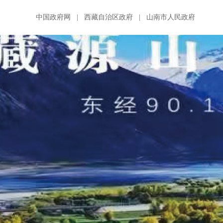
中国政府网
|
西藏自治区政府
|
山南市人民政府