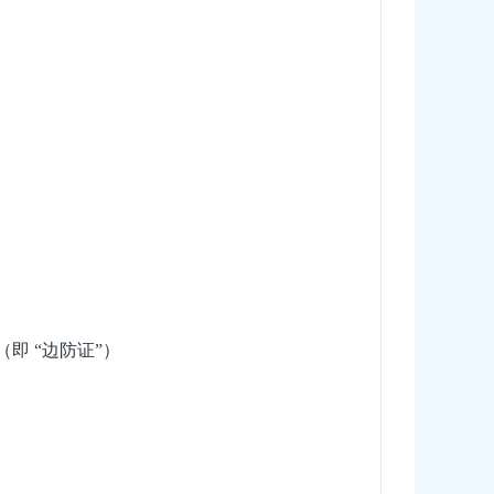
即 “边防证”）