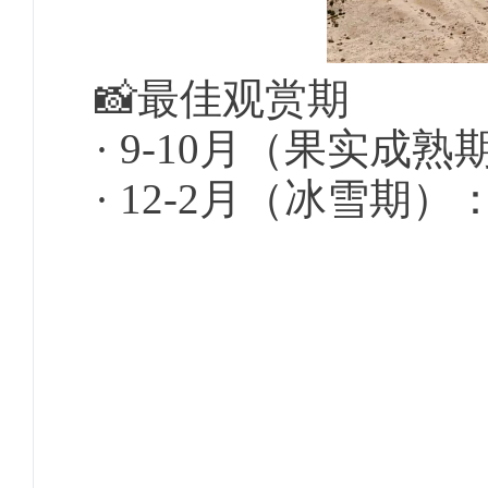
📸最佳观赏期
· 9-10月（果实成熟期
· 12-2月（冰雪期