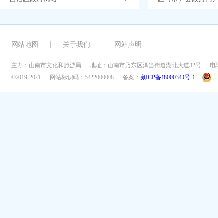
网站地图
关于我们
网站声明
主办：山南市文化和旅游局
地址：山南市乃东区泽当街道湖北大道32号
电话
©2019-2021
网站标识码：5422000008
备案：
藏ICP备18000340号-1