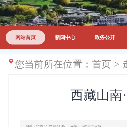
网站首页
新闻中心
政务公开
您当前所在位置：
首页
>
西藏山南
时间：2025-10-27 16:28:40
来源：山南市文旅局