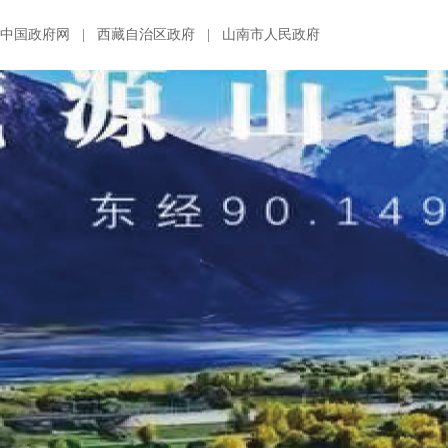
中国政府网
|
西藏自治区政府
|
山南市人民政府