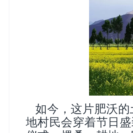
如今，这片肥沃的
地村民会穿着节日盛