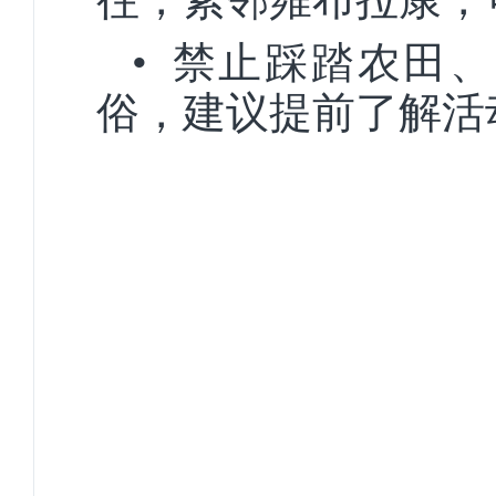
• 禁止踩踏农田
俗，建议提前了解活