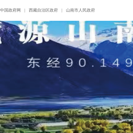
中国政府网
|
西藏自治区政府
|
山南市人民政府