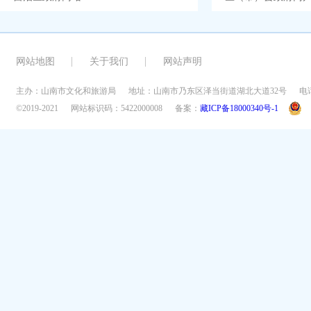
网站地图
关于我们
网站声明
主办：山南市文化和旅游局
地址：山南市乃东区泽当街道湖北大道32号
电话
©2019-2021
网站标识码：5422000008
备案：
藏ICP备18000340号-1