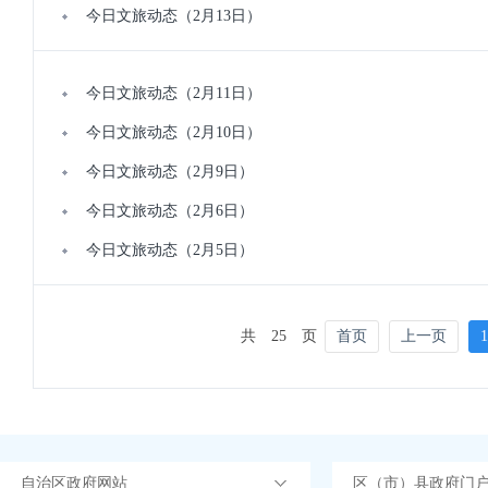
今日文旅动态（2月13日）
今日文旅动态（2月11日）
今日文旅动态（2月10日）
今日文旅动态（2月9日）
今日文旅动态（2月6日）
今日文旅动态（2月5日）
共
25
页
首页
上一页
1
自治区政府网站
区（市）县政府门