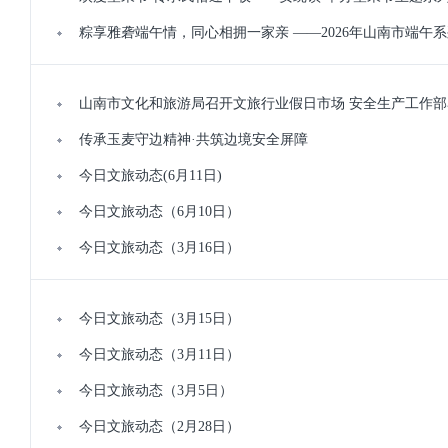
粽享雅砻端午情，同心相拥一家亲 ——2026年山南市端午
山南市文化和旅游局召开文旅行业假日市场 安全生产工作部
传承玉麦守边精神·共筑边境安全屏障
今日文旅动态(6月11日)
今日文旅动态（6月10日）
今日文旅动态（3月16日）
今日文旅动态（3月15日）
今日文旅动态（3月11日）
今日文旅动态（3月5日）
今日文旅动态（2月28日）