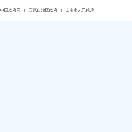
中国政府网
|
西藏自治区政府
|
山南市人民政府