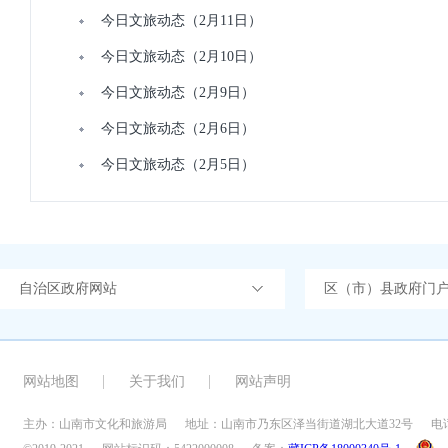
今日文旅动态（2月11日）
今日文旅动态（2月10日）
今日文旅动态（2月9日）
今日文旅动态（2月6日）
今日文旅动态（2月5日）
自治区政府网站
区（市）县政府门
网站地图
关于我们
网站声明
主办：山南市文化和旅游局
地址：山南市乃东区泽当街道湖北大道32号
电话