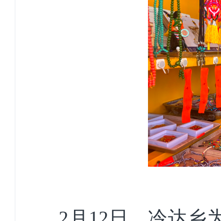
2月12日，冷达乡