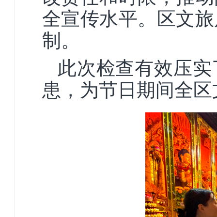
全宣传水平。区文旅
制。
此次检查有效压实
患，为节日期间全区