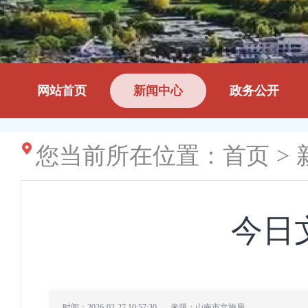
网站首页
新闻中心
政务公开
您当前所在位置：
首页
>
今日
时间：2026-02-27 10:57:30
来源：山南市文旅局