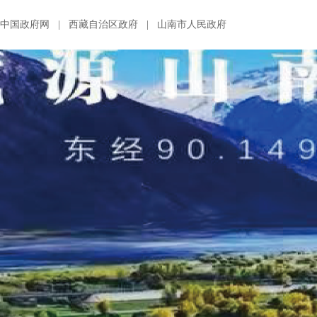
中国政府网
|
西藏自治区政府
|
山南市人民政府