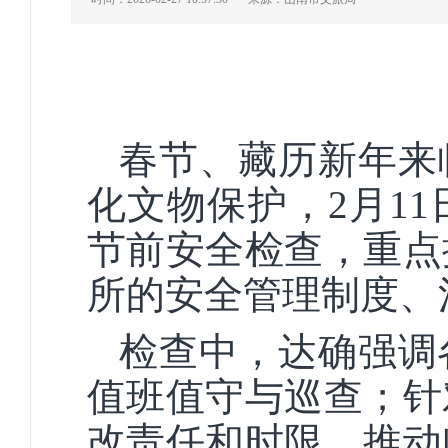
春节、藏历新年来
化文物保护，2月1
节前安全检查，重点
所的安全管理制度、
检查中，达确强调
值班值守与巡查；针
改责任和时限，推动