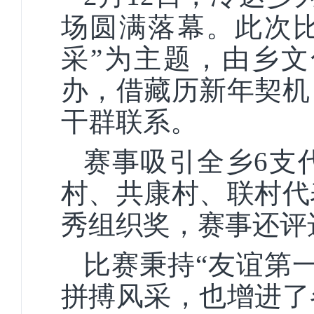
场圆满落幕。此次比
采”为主题，由乡
办，借藏历新年契机
干群联系。
赛事吸引全乡6支
村、共康村、联村代
秀组织奖，赛事还评
比赛秉持“友谊第
拼搏风采，也增进了