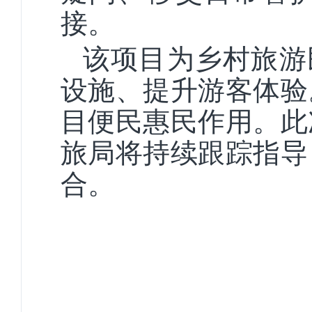
接。
该项目为乡村旅游民
设施、提升游客体验
目便民惠民作用。此
旅局将持续跟踪指导
合。