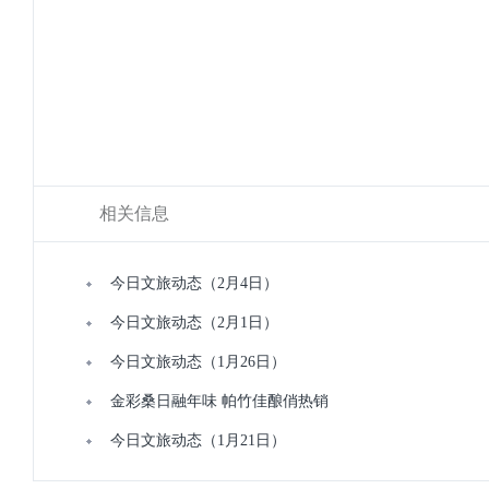
相关信息
今日文旅动态（2月4日）
今日文旅动态（2月1日）
今日文旅动态（1月26日）
金彩桑日融年味 帕竹佳酿俏热销
今日文旅动态（1月21日）