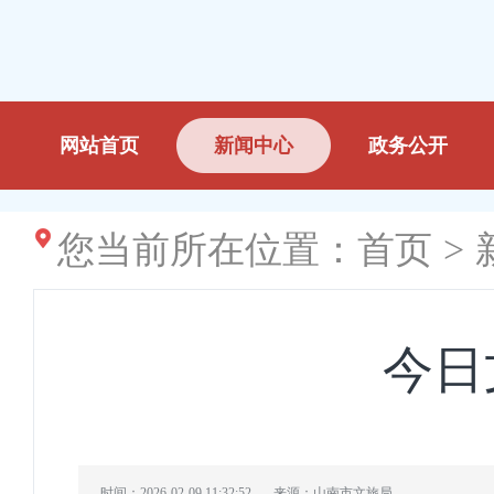
网站首页
新闻中心
政务公开
您当前所在位置：
首页
>
今日
时间：2026-02-09 11:32:52
来源：山南市文旅局