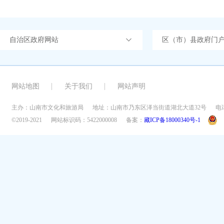
自治区政府网站
区（市）县政府门
网站地图
关于我们
网站声明
主办：山南市文化和旅游局
地址：山南市乃东区泽当街道湖北大道32号
电话
©2019-2021
网站标识码：5422000008
备案：
藏ICP备18000340号-1