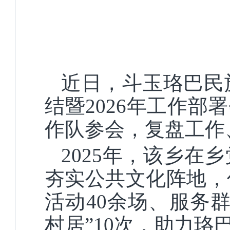
近日，斗玉珞巴民
结暨2026年工作部
作队参会，复盘工作
2025年，该乡
夯实公共文化阵地，
活动40余场、服务群
村居”10次，助力珞