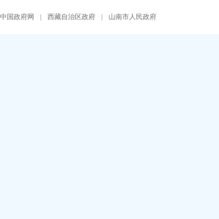
中国政府网
|
西藏自治区政府
|
山南市人民政府