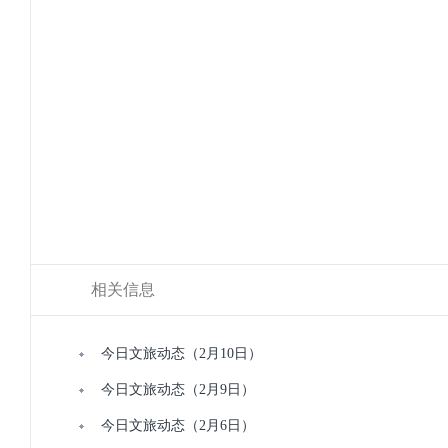
相关信息
今日文旅动态（2月10日）
今日文旅动态（2月9日）
今日文旅动态（2月6日）