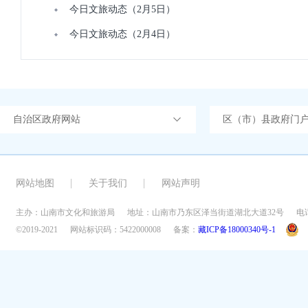
今日文旅动态（2月5日）
今日文旅动态（2月4日）
自治区政府网站
区（市）县政府门
网站地图
关于我们
网站声明
主办：山南市文化和旅游局
地址：山南市乃东区泽当街道湖北大道32号
电话
©2019-2021
网站标识码：5422000008
备案：
藏ICP备18000340号-1