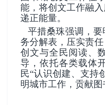
能，将创文工作融入
递正能量。
平措桑珠强调，要
务分解表，压实责任
创文与全民阅读、
导，依托各类载体
民“认识创建、支持
明城市工作，贡献图