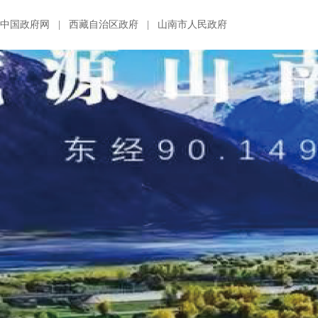
中国政府网
|
西藏自治区政府
|
山南市人民政府