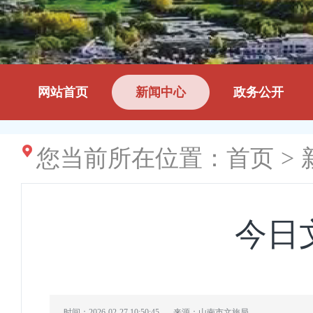
网站首页
新闻中心
政务公开
您当前所在位置：
首页
>
今日
时间：2026-02-27 10:50:45
来源：山南市文旅局