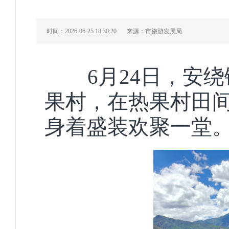
时间：2026-06-25 18:30:20
来源：市旅游发展局
6月24日，安绕
果村，在热果村田
身着盛装欢聚一堂