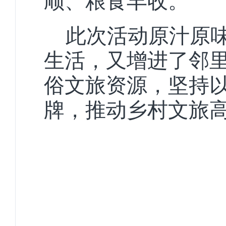
顺、粮食丰收。
此次活动原汁原
生活，又增进了邻
俗文旅资源，坚持
牌，推动乡村文旅