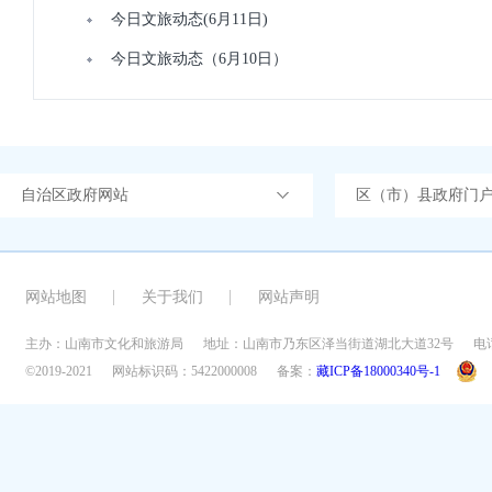
今日文旅动态(6月11日)
今日文旅动态（6月10日）
自治区政府网站
区（市）县政府门
网站地图
关于我们
网站声明
主办：山南市文化和旅游局
地址：山南市乃东区泽当街道湖北大道32号
电话
©2019-2021
网站标识码：5422000008
备案：
藏ICP备18000340号-1