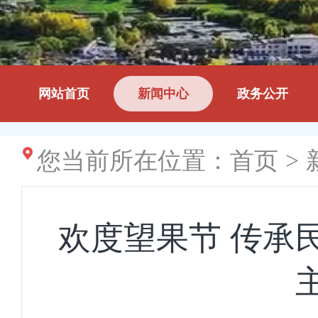
网站首页
新闻中心
政务公开
您当前所在位置：
首页
>
欢度望果节 传承