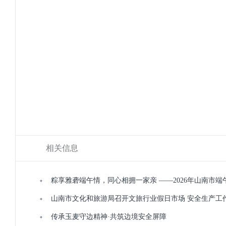
相关信息
粽享雅砻端午情，同心相拥一家亲 ——2026年山南市
山南市文化和旅游局召开文旅行业假日市场 安全生产工
传承玉麦守边精神·共筑边境安全屏障