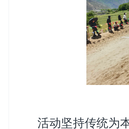
活动坚持传统为