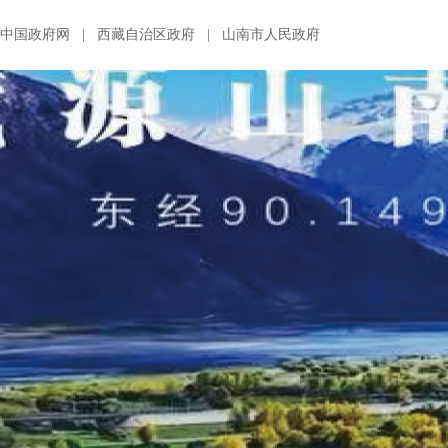
中国政府网
|
西藏自治区政府
|
山南市人民政府