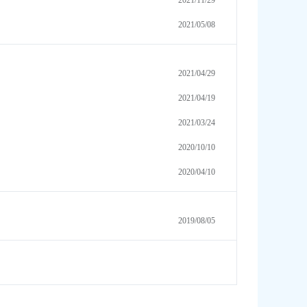
2021/11/29
2021/05/08
2021/04/29
2021/04/19
2021/03/24
2020/10/10
2020/04/10
2019/08/05