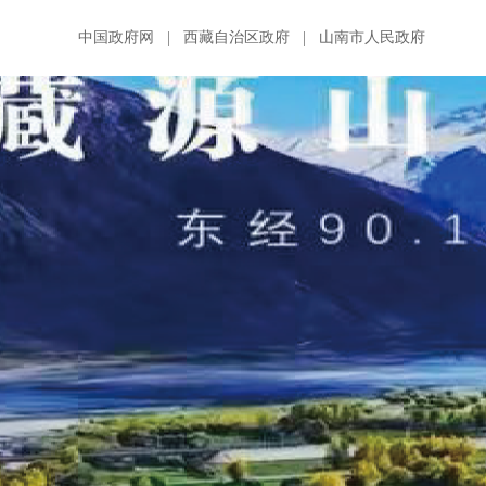
中国政府网
|
西藏自治区政府
|
山南市人民政府