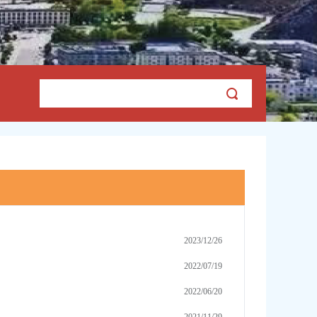
2023/12/26
2022/07/19
2022/06/20