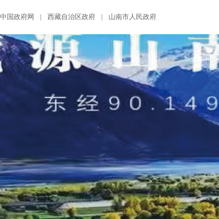
中国政府网
|
西藏自治区政府
|
山南市人民政府