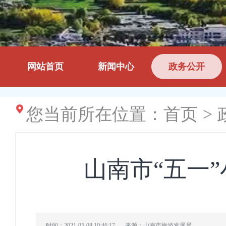
网站首页
新闻中心
政务公开
您当前所在位置：
首页
>
山南市“五一
时间：2021-05-08 10:46:17
来源：山南市旅游发展局