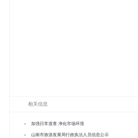
相关信息
加强日常巡查 净化市场环境
山南市旅游发展局行政执法人员信息公示