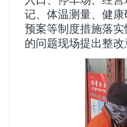
记、体温测量、健康
预案等制度措施落实
的问题现场提出整改