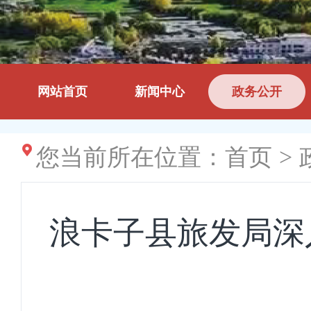
网站首页
新闻中心
政务公开
您当前所在位置：
首页
>
浪卡子县旅发局深