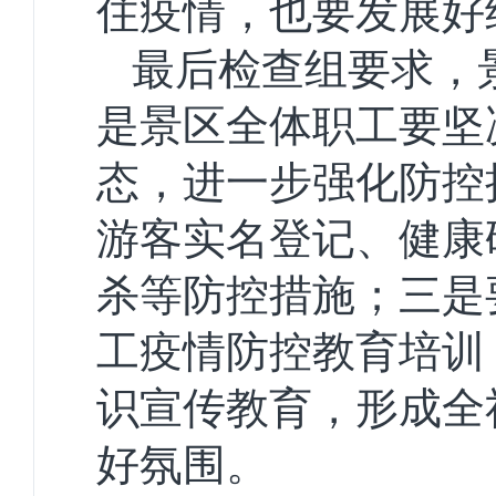
住疫情，也要发展好
最后检查组要求，
是景区全体职工要坚
态，进一步强化防控
游客实名登记、健康
杀等防控措施；三是
工疫情防控教育培训
识宣传教育，形成全
好氛围。