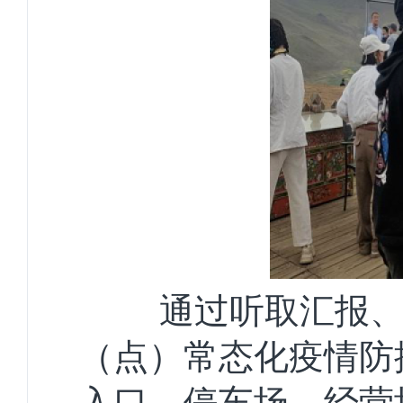
通过听取汇报、实
（点）常态化疫情防
入口、停车场、经营