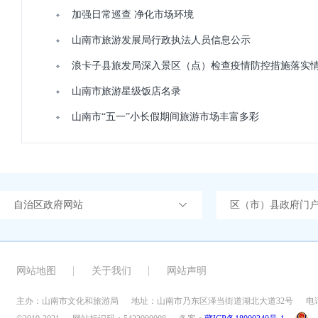
加强日常巡查 净化市场环境
山南市旅游发展局行政执法人员信息公示
浪卡子县旅发局深入景区（点）检查疫情防控措施落实
山南市旅游星级饭店名录
山南市“五一”小长假期间旅游市场丰富多彩
自治区政府网站
区（市）县政府门
网站地图
关于我们
网站声明
主办：山南市文化和旅游局
地址：山南市乃东区泽当街道湖北大道32号
电话