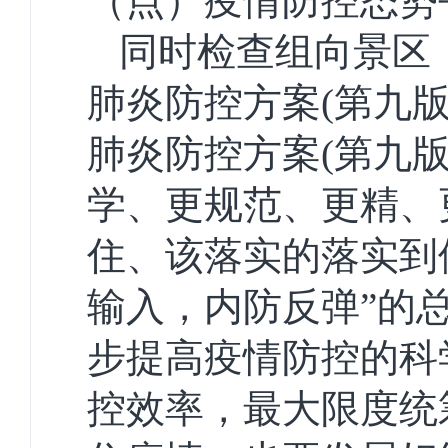
（点）疫情防控态势
同时检查组向景区
肺炎防控方案(第九
肺炎防控方案(第九
学、更规范、更精、
住、该落实的落实到
输入，内防反弹”的
步提高疫情防控的科
控效率，最大限度统