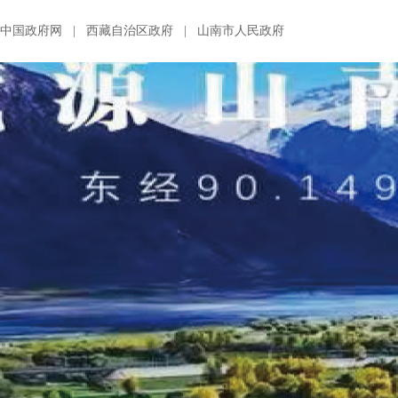
中国政府网
|
西藏自治区政府
|
山南市人民政府