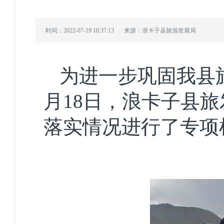
时间：2022-07-19 18:37:13
来源：浪卡子县旅游发展局
为进一步巩固我县
月18日，浪卡子县
落实情况进行了专项