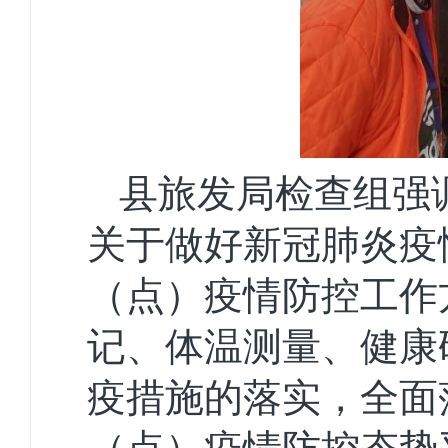
县旅发局检查组强
关于做好新冠肺炎疫
（点）疫情防控工作
记、体温测量、健康
疫措施的落实，全面