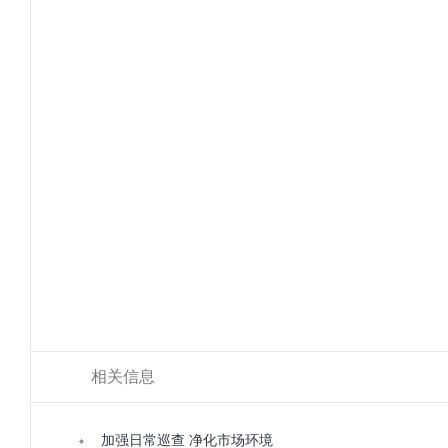
相关信息
加强日常巡查 净化市场环境