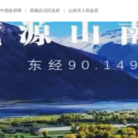
中国政府网
|
西藏自治区政府
|
山南市人民政府