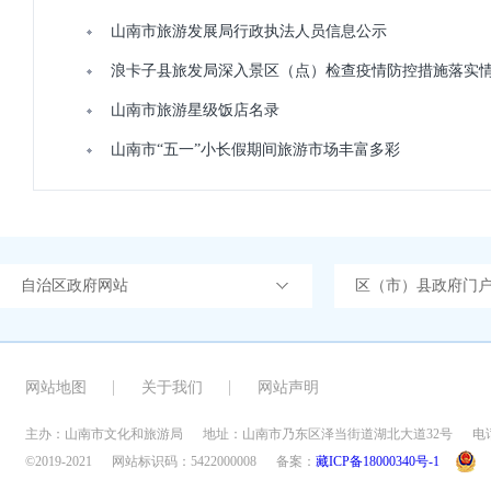
山南市旅游发展局行政执法人员信息公示
浪卡子县旅发局深入景区（点）检查疫情防控措施落实
山南市旅游星级饭店名录
山南市“五一”小长假期间旅游市场丰富多彩
自治区政府网站
区（市）县政府门
网站地图
关于我们
网站声明
主办：山南市文化和旅游局
地址：山南市乃东区泽当街道湖北大道32号
电话
©2019-2021
网站标识码：5422000008
备案：
藏ICP备18000340号-1