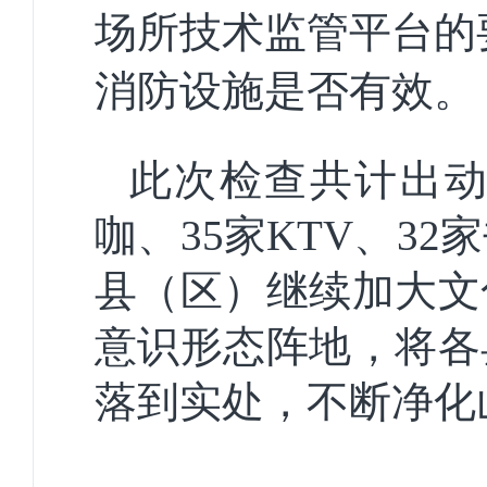
场所技术监管平台的
消防设施是否有效。
此次检查共计出动
咖、35家KTV、3
县（区）继续加大文
意识形态阵地，将各
落到实处，不断净化