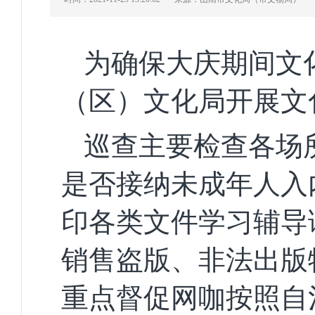
为确保大庆期间文
（区）文化局开展文
巡查主要检查各场
是否接纳未成年人入
印各类文件学习辅导
销售盗版、非法出版
重点督促网咖按照自