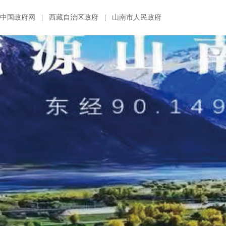
中国政府网
|
西藏自治区政府
|
山南市人民政府