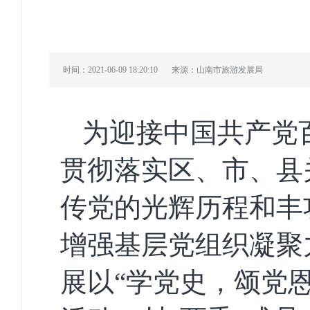
时间：2021-06-09 18:20:10
来源：山南市旅游发展局
为
迎接中国共产党
贯彻落实
区、市
、县
传党的光辉历程和丰
增强基层党组织凝聚
展
以“学党史，颂党