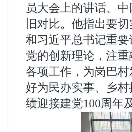
员大会上的讲话、中
旧对比。他指出要切
和习近平总书记重要
党的创新理论，注重
各项工作，为岗巴村
好为民办实事、乡村
绩迎接建党
100
周年