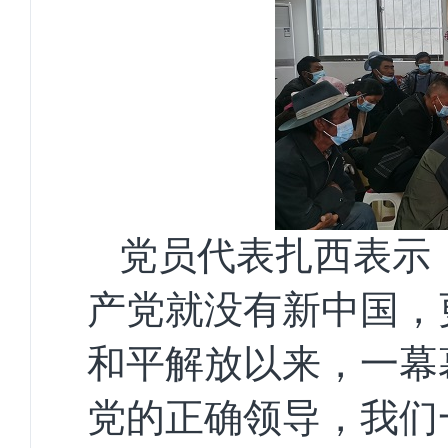
党员代表扎西表示
产党就没有新中国，
和平解放以来，一幕
党的正确领导，我们