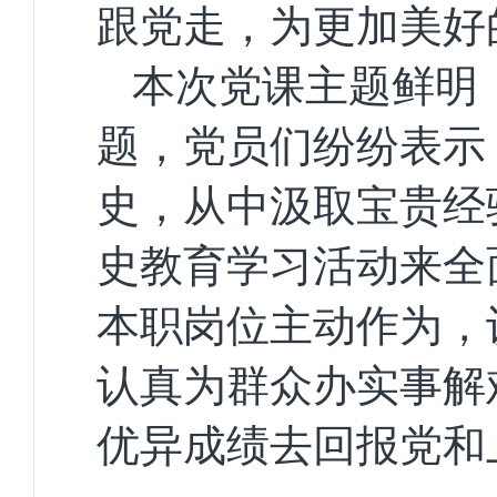
跟党走，为更加美好
本次党课主题鲜明
题，
党员们
纷纷表示
史，从中汲取宝贵经
史教育学
习活动来全
本职岗位主动作为，
认真为群众办实事解
优异成绩去回报党和