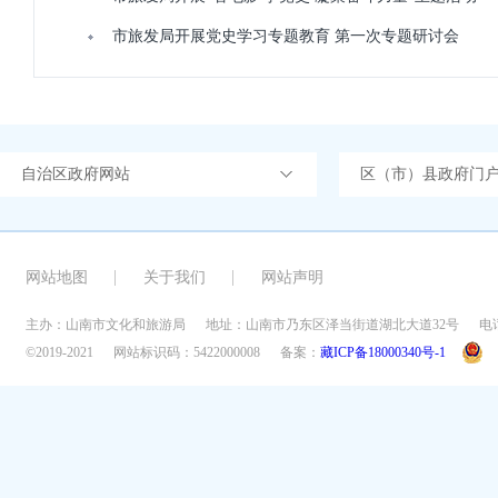
市旅发局开展党史学习专题教育 第一次专题研讨会
自治区政府网站
区（市）县政府门
网站地图
关于我们
网站声明
主办：山南市文化和旅游局
地址：山南市乃东区泽当街道湖北大道32号
电话
©2019-2021
网站标识码：5422000008
备案：
藏ICP备18000340号-1