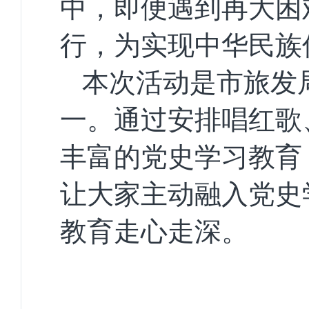
中，即便遇到再大困
行，为实现中华民族
本次活动是市旅发
一。通过安排唱红歌
丰富的党史学习教育
让大家主动融入党史
教育走心走深。