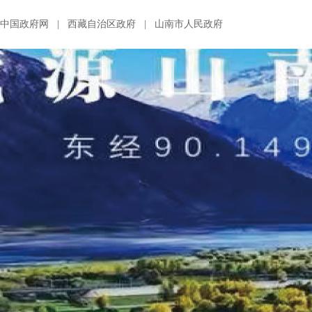
中国政府网
|
西藏自治区政府
|
山南市人民政府