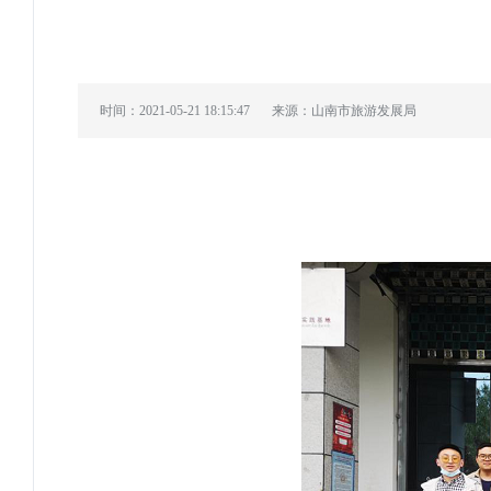
时间：2021-05-21 18:15:47
来源：山南市旅游发展局