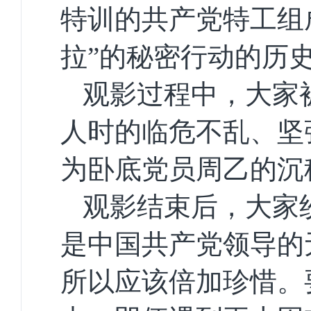
特训的共产党特工组
拉”的秘密行动的历
观影过程中，大家
人时的临危不乱、坚
为卧底党员周乙的沉
观影结束后，大家
是中国共产党领导的
所以应该倍加珍惜。