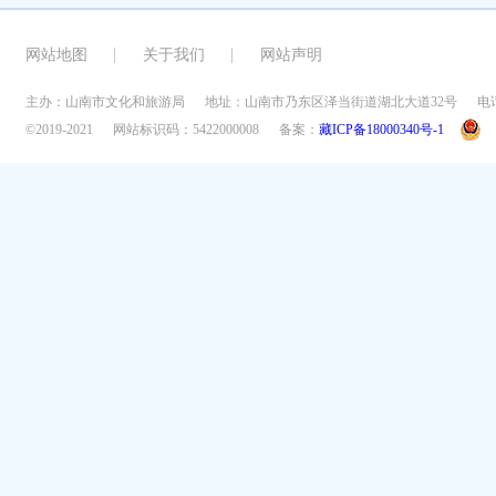
网站地图
关于我们
网站声明
主办：山南市文化和旅游局
地址：山南市乃东区泽当街道湖北大道32号
电话
©2019-2021
网站标识码：5422000008
备案：
藏ICP备18000340号-1