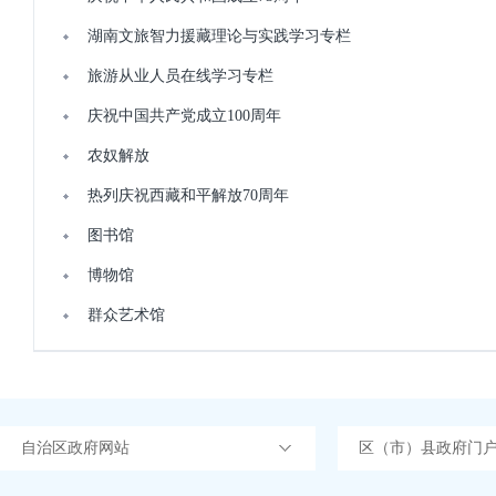
湖南文旅智力援藏理论与实践学习专栏
旅游从业人员在线学习专栏
庆祝中国共产党成立100周年
农奴解放
热列庆祝西藏和平解放70周年
图书馆
博物馆
群众艺术馆
自治区政府网站
区（市）县政府门