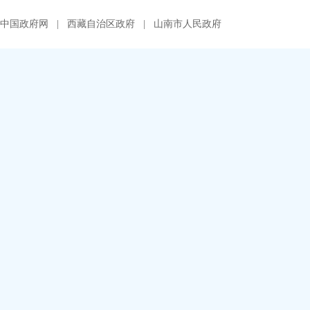
中国政府网
|
西藏自治区政府
|
山南市人民政府