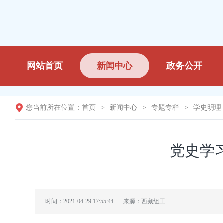
网站首页
新闻中心
政务公开
您当前所在位置：
首页
>
新闻中心
>
专题专栏
>
学史明理
党史学
时间：2021-04-29 17:55:44
来源：西藏组工