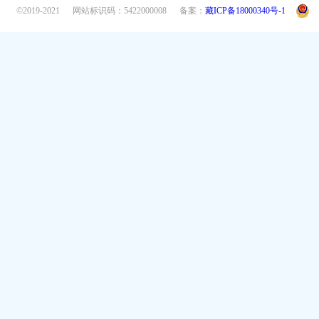
©2019-2021
网站标识码：5422000008
备案：
藏ICP备18000340号-1