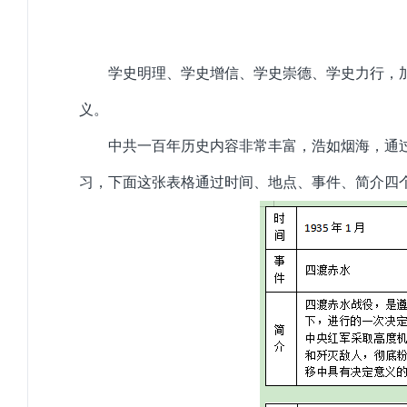
学史明理、学史增信、学史崇德、学史力行，
义。
中共一百年历史内容非常丰富，浩如烟海，通
习，下面这张表格通过时间、地点、事件、简介四