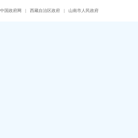
中国政府网
|
西藏自治区政府
|
山南市人民政府