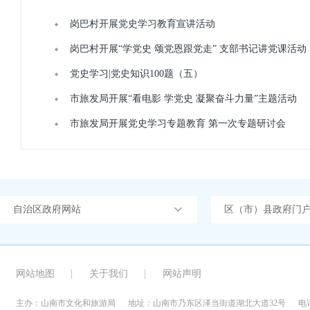
岗巴村开展党史学习教育宣讲活动
岗巴村开展“学党史 颂党恩跟党走” 支部书记讲党课活动
党史学习|党史知识100题（五）
市旅发局开展“看电影 学党史 凝聚奋斗力量”主题活动
市旅发局开展党史学习专题教育 第一次专题研讨会
自治区政府网站
区（市）县政府门
网站地图
关于我们
网站声明
主办：山南市文化和旅游局
地址：山南市乃东区泽当街道湖北大道32号
电话