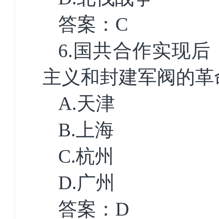
答案：
C
6.
国共合作实现后
主义和封建军阀的革
A.
天津
B.
上海
C.
杭州
D.
广州
答案：
D