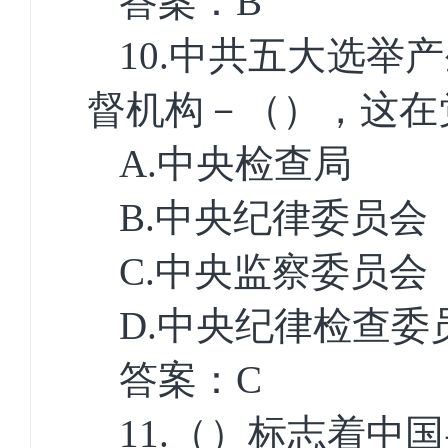
答案：
B
10.
中共五大选举产
督机构－（），这在
A.
中央检查局
B.
中央纪律委员会
C.
中央监察委员会
D.
中央纪律检查委
答案：
C
11.
（）标志着中国