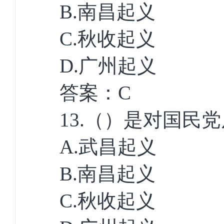
B.
南昌起义
C.
秋收起义
D.
广州起义
答案：
C
13.
（）是对国民党
A.
武昌起义
B.
南昌起义
C.
秋收起义