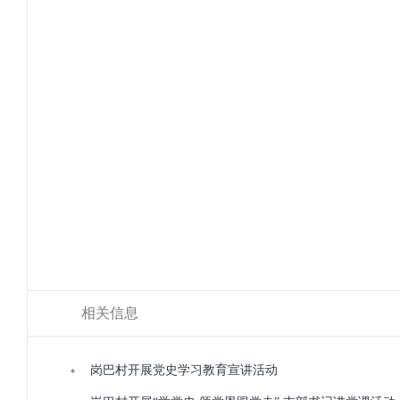
相关信息
岗巴村开展党史学习教育宣讲活动