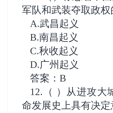
军队和武装夺取政权
A.
武昌起义
B.
南昌起义
C.
秋收起义
D.
广州起义
答案：
B
12.
（ ）从进攻大
命发展史上具有决定