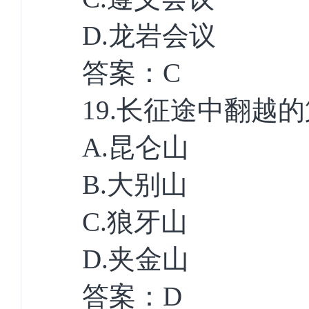
D.
龙岩会议
答案：
C
19.
长征途中翻越的
A.
昆仑山
B.
大别山
C.
狼牙山
D.
夹金山
答案：
D