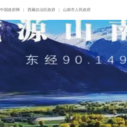
中国政府网
|
西藏自治区政府
|
山南市人民政府