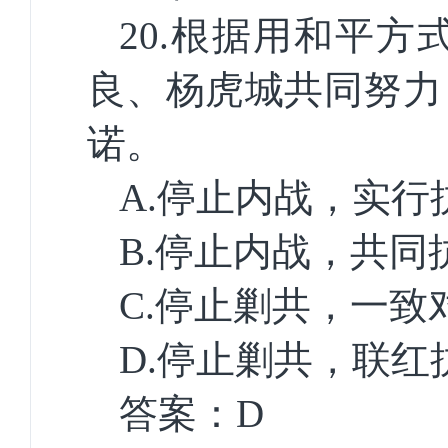
20.
根据用和平方
良、杨虎城共同努力
诺。
A.
停止内战，实行
B.
停止内战，共同
C.
停止剿共，一致
D.
停止剿共，联红
答案：
D