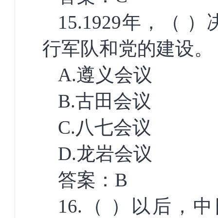
15.1929
年，（ ）
行军队和党的建设。
A.
遵义会议
B.
古田会议
C.
八七会议
D.
龙岩会议
答案：
B
16.
（ ）以后，