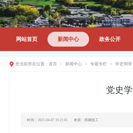
网站首页
新闻中心
政务公开
您当前所在位置：
首页
>
新闻中心
>
专题专栏
>
学史明理
党史学
时间：2021-04-07 16:21:01
来源：西藏组工