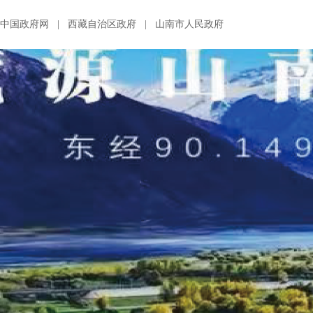
中国政府网
|
西藏自治区政府
|
山南市人民政府