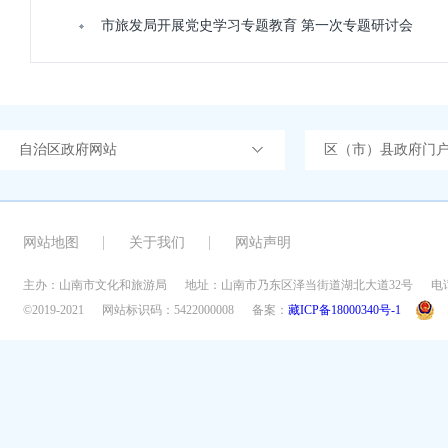
市旅发局开展党史学习专题教育 第一次专题研讨会
自治区政府网站
区（市）县政府门
网站地图
关于我们
网站声明
主办：山南市文化和旅游局
地址：山南市乃东区泽当街道湖北大道32号
电话
©2019-2021
网站标识码：5422000008
备案：
藏ICP备18000340号-1