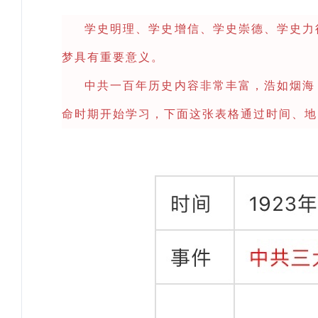
学史明理、学史增信、学史崇德、学史力
梦具有重要意义。
中共一百年历史内容非常丰富，浩如烟海
命时期开始学习，下面这张表格通过时间、地