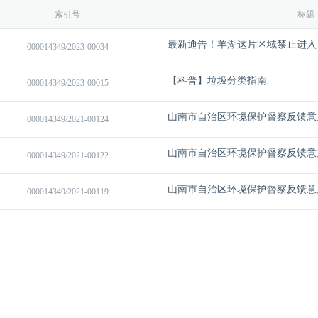
索引号
标题
最新通告！羊湖这片区域禁止进入
000014349/2023-00034
【科普】垃圾分类指南
000014349/2023-00015
000014349/2021-00124
000014349/2021-00122
000014349/2021-00119