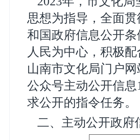
2023
年，市文化局
思想为指导，全面贯
和国政府信息公开条
人民为中心，
积极配
山南市文化局门户网
公众号主动公开信息
求公开的指令任务。
二、主动公开政府