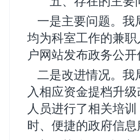
五、
存在的主要
一是
主要问题。
我
均
为科室工作的兼职
户网站发布政务公开
二是
改进情况。
我
入
相应资金提档升级
人员进行了相关培训
时、便捷的政府信息