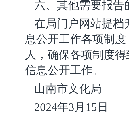
六、其他需要报告
在
局门户网站提档
息公开工作各项制度
人，确保各项制度得
信息公开工作。
山南市文化局
2024
年
3
月
15
日