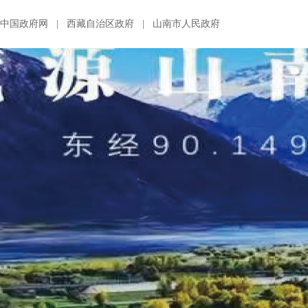
中国政府网
|
西藏自治区政府
|
山南市人民政府