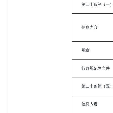
第二十条第（一
信息内容
规章
行政
规范性文件
第二十条第（五
信息内容