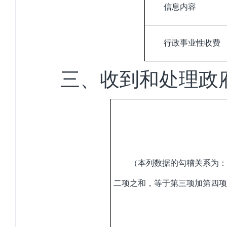
信息内容
行政事业性收费
三、收到和处理政
（本列数据的勾稽关系为：
二项之和，等于第三项加第四项