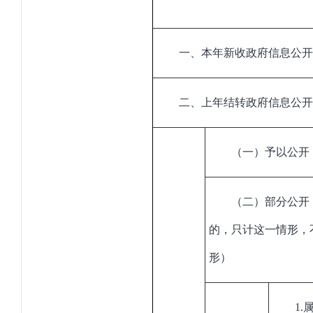
一、本年新收政府信息公开
二、上年结转政府信息公开
（一）予以公开
（二）部分公开
的，只计这一情形，
形）
1
.