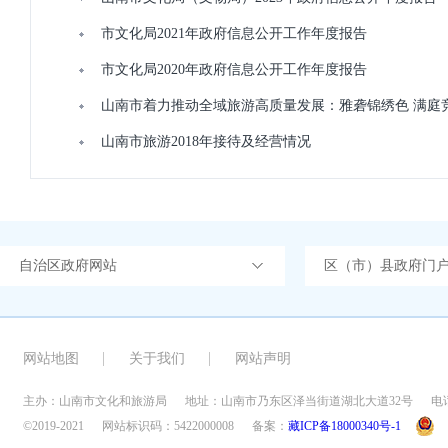
市文化局2021年政府信息公开工作年度报告
市文化局2020年政府信息公开工作年度报告
山南市着力推动全域旅游高质量发展：雅砻锦绣色 满庭
山南市旅游2018年接待及经营情况
自治区政府网站
区（市）县政府门
网站地图
关于我们
网站声明
主办：山南市文化和旅游局
地址：山南市乃东区泽当街道湖北大道32号
电话
©2019-2021
网站标识码：5422000008
备案：
藏ICP备18000340号-1