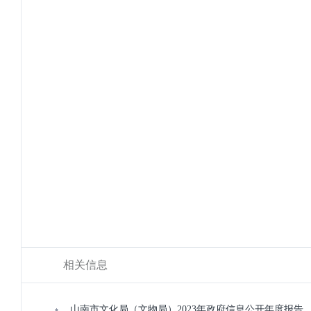
相关信息
山南市文化局（文物局）2023年政府信息公开年度报告