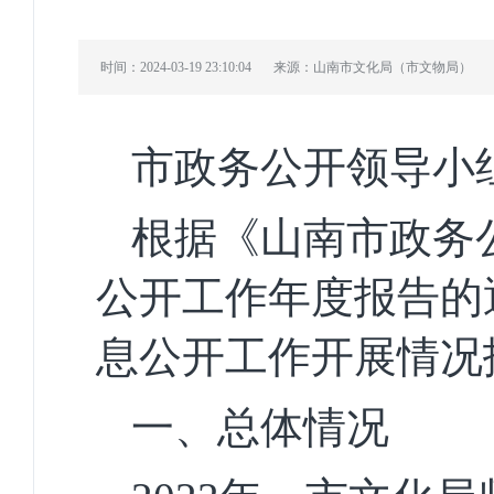
时间：2024-03-19 23:10:04
来源：山南市文化局（市文物局）
市
政务公开领导小
根据《山南市
政务
公开
工作
年度报告的
息公开工作开展情况
一、
总体
情况