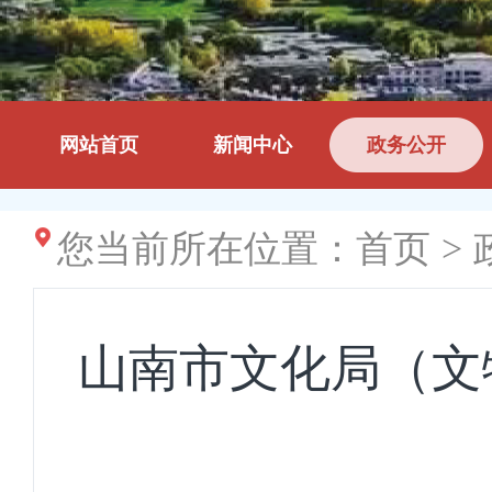
网站首页
新闻中心
政务公开
您当前所在位置：
首页
>
山南市文化局（文