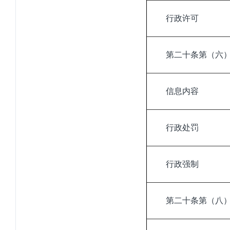
行政许可
第二十条第（六
信息内容
行政处罚
行政强制
第二十条第（八