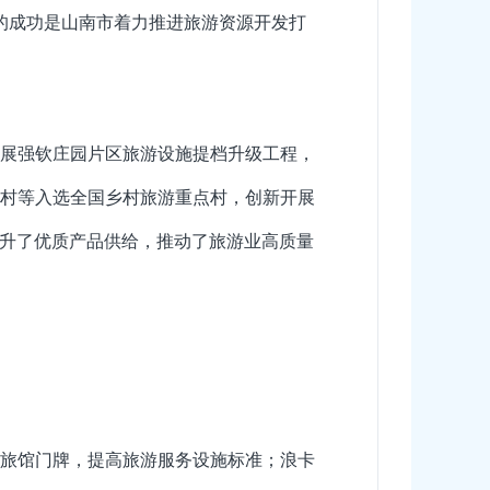
的成功是山南市着力推进旅游资源开发打
展强钦庄园片区旅游设施提档升级工程，
村等入选全国乡村旅游重点村，创新开展
提升了优质产品供给，推动了旅游业高质量
旅馆门牌，提高旅游服务设施标准；浪卡