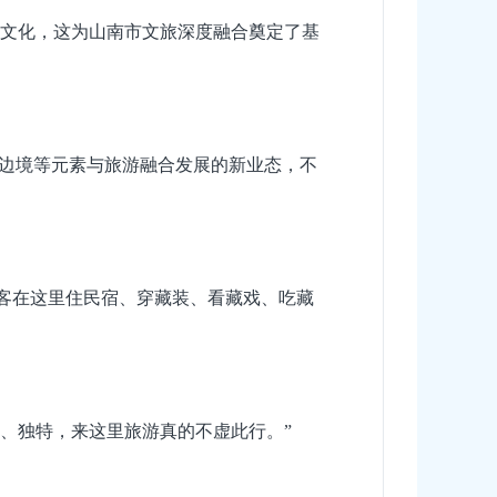
文化，这为山南市文旅深度融合奠定了基
、边境等元素与旅游融合发展的新业态，不
游客在这里住民宿、穿藏装、看藏戏、吃藏
、独特，来这里旅游真的不虚此行。”