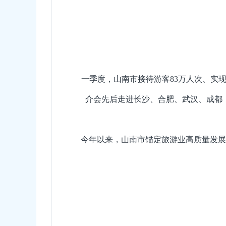
一季度，山南市接待游客83万人次、实现旅
介会先后走进长沙、合肥、武汉、成都
今年以来，山南市锚定旅游业高质量发展