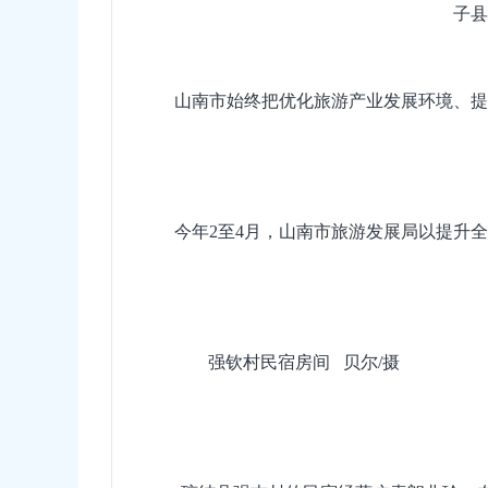
子县
山南市始终把优化旅游产业发展环境、提
今年2至4月，山南市旅游发展局以提升
强钦村民宿房间 贝尔/摄