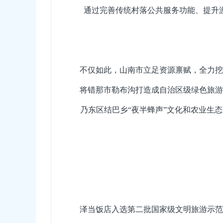
通过完善传统村落公共服务功能、提升
不仅如此，山南市立足资源禀赋，全力挖
将错那市勒布沟打造成自治区级绿色旅游
乃东区结巴乡“夜半蜂声”文化和农业生
泽当饭店入选第二批国家级文明旅游示范