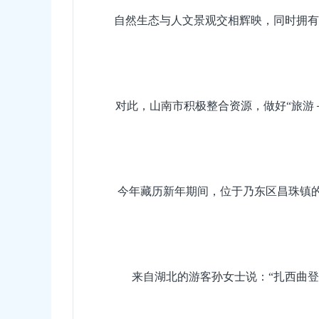
自然生态与人文景观交相辉映，同时拥有
对此，山南市积极整合资源，做好“旅游
今年藏历新年期间，位于乃东区昌珠镇的
来自湖北的游客孙女士说：“扎西曲