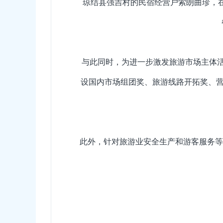
琼结县强吉村的民宿经营户索朗曲珍，在
与此同时，为进一步激发旅游市场主体
设国内市场组团奖、旅游线路开拓奖、营销
此外，针对旅游业安全生产和游客服务等