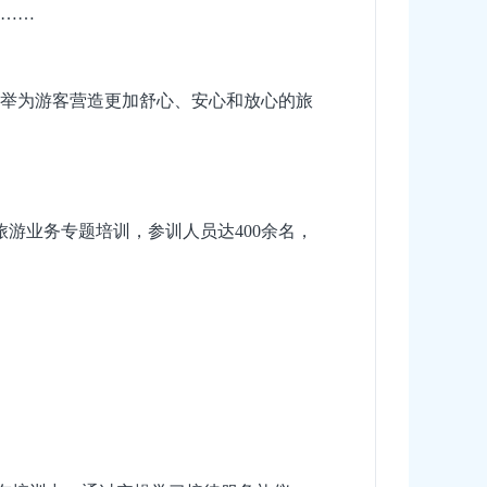
……
举为游客营造更加舒心、安心和放心的旅
游业务专题培训，参训人员达400余名，