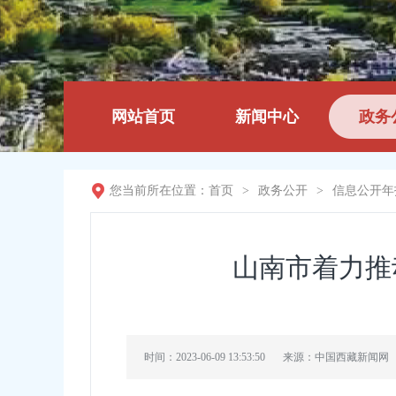
网站首页
新闻中心
政务
您当前所在位置：
首页
>
政务公开
>
信息公开年
山南市着力推
时间：2023-06-09 13:53:50
来源：中国西藏新闻网