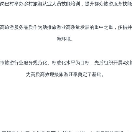
岗巴村举办乡村旅游从业人员技能培训，提升群众旅游服务技能
高旅游服务品质作为助推旅游业高质量发展的重中之重，多措并
游环境。
全市旅游行业服务规范化、标准化水平为目标，先后组织开展4次旅
为高质高效迎接旅游旺季奠定了基础。