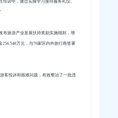
“在培训中，通过实操学习接待服务礼仪、
”
发布旅游产业发展扶持奖励实施细则，增
6.548万元，与70家区内外旅行商签署
游客投诉和困难问题，有效整治了一批违