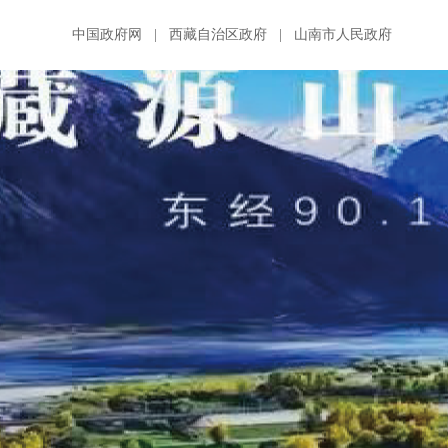
中国政府网
|
西藏自治区政府
|
山南市人民政府