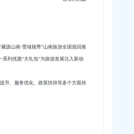
；“藏源山南·雪域领秀”山南旅游全国巡回推
系列优惠“大礼包”为旅游发展注入新动
提升、服务优化、政策扶持等多个方面持