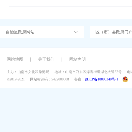
自治区政府网站
区（市）县政府门
网站地图
关于我们
网站声明
主办：山南市文化和旅游局
地址：山南市乃东区泽当街道湖北大道32号
电话
©2019-2021
网站标识码：5422000008
备案：
藏ICP备18000340号-1