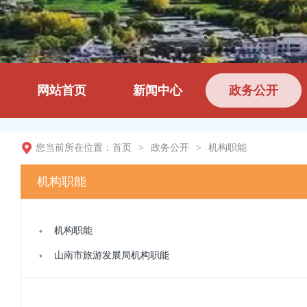
网站首页
新闻中心
政务公开
您当前所在位置：
首页
>
政务公开
>
机构职能
机构职能
机构职能
山南市旅游发展局机构职能