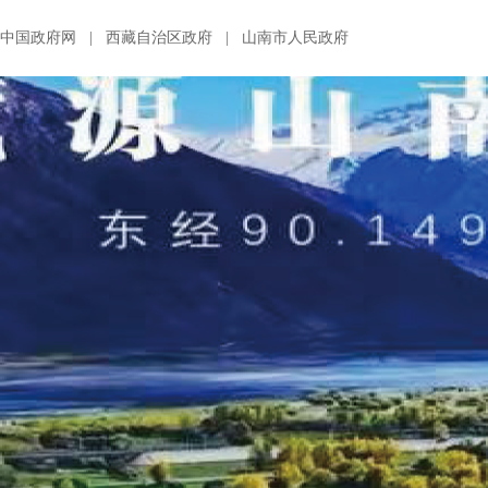
中国政府网
|
西藏自治区政府
|
山南市人民政府