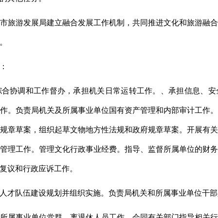
市旅游发展局建立融合发展工作机制，共同推进文化和旅游融
。
：
综合协调和工作督办，承担机关日常运转工作。、承担信息、安
作。负责局机关及所属事业单位国有资产管理和内部审计工作
规章草案，组织起草文物地方性法规和政府规章草案。开展有
管理工作。管理文化行政事业经费。指导、监督所属单位的财
复议和行政应诉工作。
人才队伍建设规划并组织实施。负责局机关和所属事业单位干部
所属事业单位党群、离退休人员工作。会同有关部门指导相关