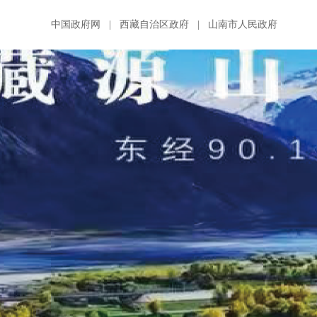
中国政府网
|
西藏自治区政府
|
山南市人民政府