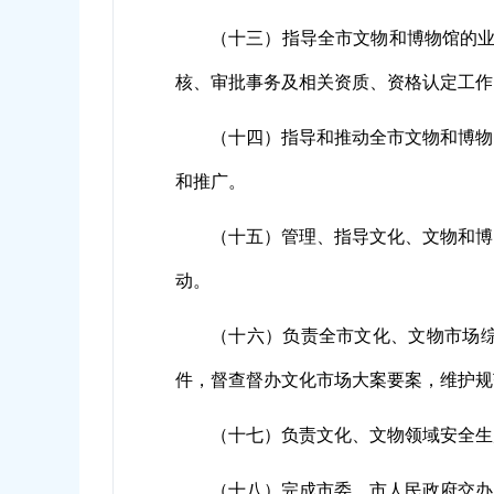
（十三）指导全市文物和博物馆的业
核、审批事务及相关资质、资格认定工作
（十四）指导和推动全市文物和博物
和推广。
（十五）管理、指导文化、文物和博
动。
（十六）负责全市文化、文物市场
件，督查督办文化市场大案要案，维护规
（十七）负责文化、文物领域安全生
（十八）完成市委、市人民政府交办