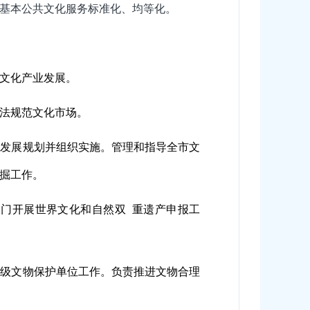
基本公共文化服务标准化、均等化。
文化产业发展。
法规范文化市场。
业发展规划并组织实施。管理和指导全市文
掘工作。
门开展世界文化和自然双 重遗产申报工
区级文物保护单位工作。负责推进文物合理