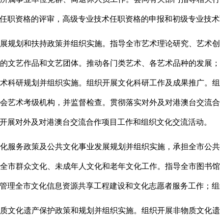
任职资格的评审，高级专业技术任职资格的申报和初级专业技术
展规划和扶持政策并组织实施。指导全市艺术理论研究、艺术
的文艺作品和文艺团体。推动各门类艺术、各艺术品种的发展
术科研规划并组织实施。组织开展文化科研工作及成果推广。
会艺术考级机构，并监督检查。贯彻落实对外及对港澳台交流
开展对外及对港澳台交流合作项目工作和组织文化交流活动。
化服务政策及公共文化事业发展规划并组织实施，承担全市公
全市群众文化、未成年人文化和老年文化工作。指导全市图书
管理全市文化信息资源共享工程建设和文化志愿者服务工作；组
质文化遗产保护政策和规划并组织实施。组织开展非物质文化