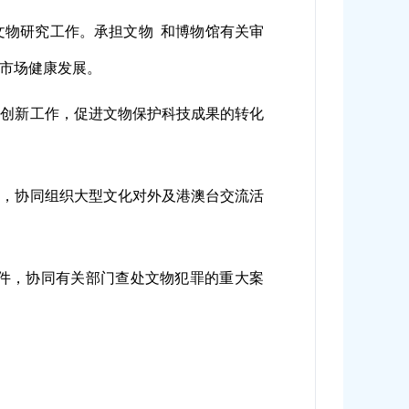
文物研究工作。承担文物 和博物馆有关审
市场健康发展。
技创新工作，促进文物保护科技成果的转化
作，协同组织大型文化对外及港澳台交流活
件，协同有关部门查处文物犯罪的重大案