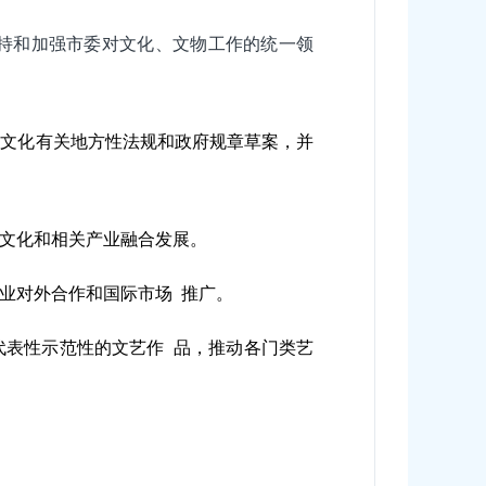
持和加强市委对
文化、文物工作的统一领
草文化有关地方性法规和政府规章草案，并
文化和相关产业融合发展。
业对外合作和国际市场 推广。
代表性示范性的文艺作 品，推动各门类艺