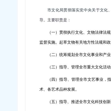
市文化局贯彻落实党中央关于文化
导。主要职责是：
（一）贯彻执行文化、文物法律法规
监督实施。起草文物有关地方性法规和政
（二）统筹规划全市文化事业和产业
（三）指导、管理全市重大文化活动
（四）指导、管理全市文艺事业，指
术、各艺术品种发展。
（五）指导、推进全市文化科技创新