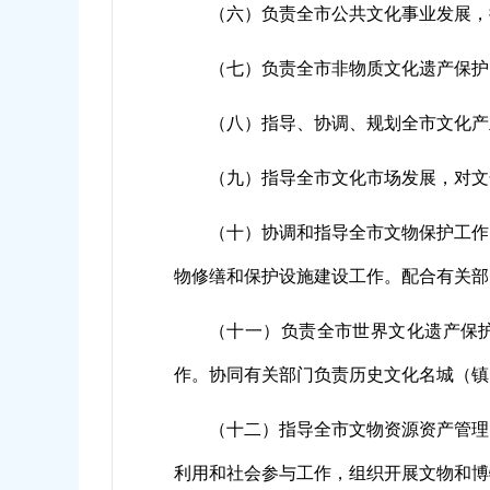
（六）负责全市公共文化事业发展，
（七）负责全市非物质文化遗产保护
（八）指导、协调、规划全市文化产
（九）指导全市文化市场发展，对文
（十）协调和指导全市文物保护工作
物修缮和保护设施建设工作。配合有关部
（十一）负责全市世界文化遗产保
作。协同有关部门负责历史文化名城（镇
（十二）指导全市文物资源资产管理
利用和社会参与工作，组织开展文物和博