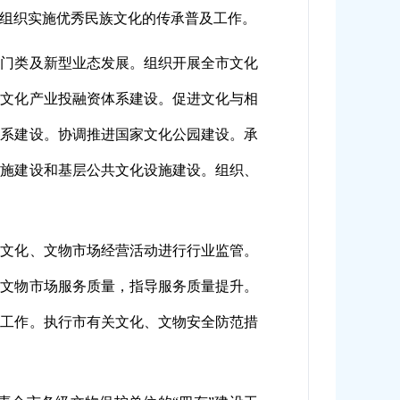
组织实施优秀民族文化的传承普及工作。
关门类及新型业态发展。组织开展全市文化
动文化产业投融资体系建设。促进文化与相
体系建设。协调推进国家文化公园建设。承
设施建设和基层公共文化设施建设。组织、
对文化、文物市场经营活动进行行业监管。
、文物市场服务质量，指导服务质量提升。
置工作。执行市有关文化、文物安全防范措