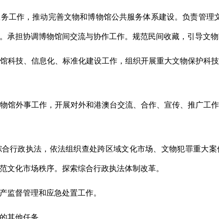
务工作，推动完善文物和博物馆公共服务体系建设。负责管理
。承担协调博物馆间交流与协作工作。规范民间收藏，引导文物
馆科技、信息化、标准化建设工作，组织开展重大文物保护科
物馆外事工作，开展对外和港澳台交流、合作、宣传、推广工
综合行政执法，依法组织查处跨区域文化市场、文物犯罪重大案
范文化市场秩序。探索综合行政执法体制改革。
产监督管理和应急处置工作。
的其他任务。