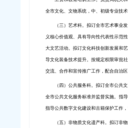
全市文化、文物系统，中、初级专业技术
（三）艺术科。拟订全市艺术事业发
义核心价值观、具有导向性代表性示范性
大文艺活动。拟订文化科技创新发展和艺
导文化装备技术提升。按规定权限审批社
交流、合作和宣传推广工作，配合自治区
（四）公共服务科。拟订全市公共文
全市公共文化服务标准并监督实施。指导
指导公共数字文化建设和古籍保护工作，
（五）非物质文化遗产科。拟订非物