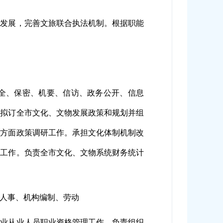
合发展，完善文旅联合执法机制。根据职能
全、保密、机要、信访、政务公开、信息
。拟订全市文化、文物发展政策和规划并组
关方面政策调研工作。承担文化体制机制改
务工作。负责全市文化、文物系统财务统计
人事、机构编制、劳动
行业从业人员职业资格管理工作。负责组织