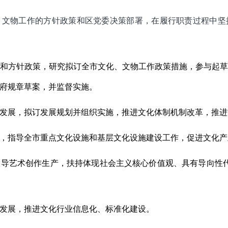
、文物工作的方
针政策和区党委决策部署，在履行职责过程中坚
和方针政策，研究拟订全市文化、文物工作政策措施，参与起
府规章草案，并监督实施。
发展，拟订发展规划并组织实施，推进文化体制机制改革，推进
，指导全市重点文化设施和基层文化设施建设工作，促进文化产
导艺术创作生产，扶持体现社会主义核心价值观、具有导向性
发展，推进文化行业信息化、标准化建设。