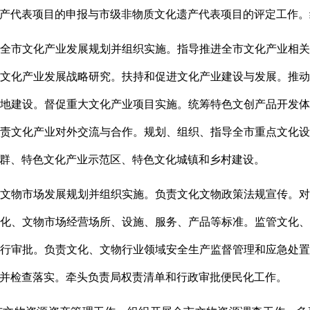
产代表项目的申报与市级非物质文化遗产代表项目的评定工作。
全市文化产业发展规划并组织实施。指导推进全市文化产业相
文化产业发展战略研究。扶持和促进文化产业建设与发展。推
地建设。督促重大文化产业项目实施。统筹特色文创产品开发
责文化产业对外交流与合作。规划、组织、指导全市重点文化
群、特色文化产业示范区、特色文化城镇和乡村建设。
文物市场发展规划并组织实施。负责文化文物政策法规宣传。
化、文物市场经营场所、设施、服务、产品等标准。监管文化
行审批。负责文化、文物行业领域安全生产监督管理和应急处
并检查落实。牵头负责局权责清单和行政审批便民化工作。