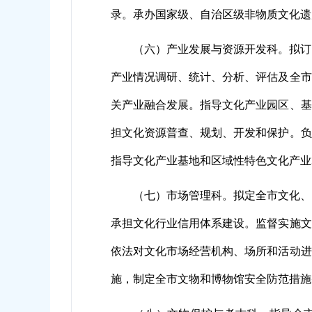
录。承办国家级、自治区级非物质文化遗
（六）产业发展与资源开发科。拟订
产业情况调研、统计、分析、评估及全市
关产业融合发展。指导文化产业园区、基
担文化资源普查、规划、开发和保护。负
指导文化产业基地和区域性特色文化产业
（七）市场管理科。拟定全市文化、
承担文化行业信用体系建设。监督实施文
依法对文化市场经营机构、场所和活动进
施，制定全市文物和博物馆安全防范措施