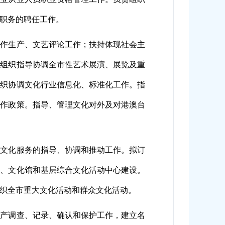
职务的聘任工作。
创作生产、文艺评论工作；扶持体现社会主
；组织指导协调全市性艺术展演、展览及重
组织协调文化行业信息化、标准化工作。指
合作政策。指导、管理文化对外及对港澳台
共文化服务的指导、协调和推动工作。拟订
馆、文化馆和基层综合文化活动中心建设。
织全市重大文化活动和群众文化活动。
遗产调查、记录、确认和
保护工作，建立名