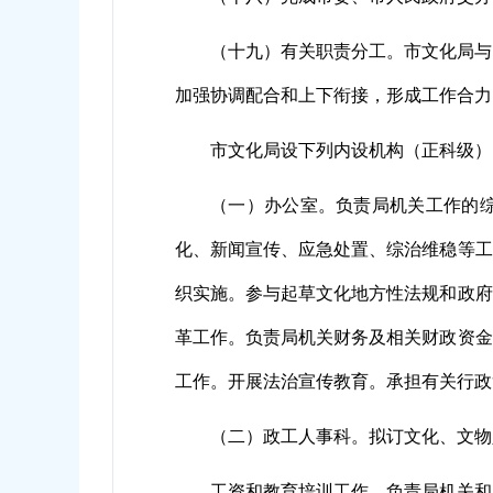
（十九）有关职责分工。市文化局与
加强协调配合和上下衔接，形成工作合力
市文化局设下列内设机构（正科级）
（一）办公室。负责局机关工作的
化、新闻宣传、应急处置、综治维稳等工
织实施。参与起草文化地方性法规和政府
革工作。负责局机关财务及相关财政资金
工作。开展法治宣传教育。承担有关行政
（二）政工人事科。拟订文化、文物
工资和教育培训工作。负责局机关和