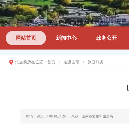
网站首页
新闻中心
政务公开
您当前所在位置：
首页
>
走进山南
>
旅游服务
时间：2026-07-08 18:24:26
来源：山南市文化和旅游局