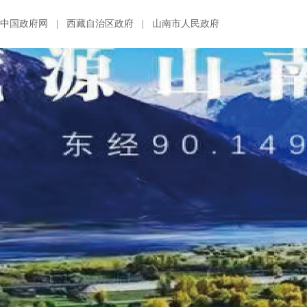
中国政府网
|
西藏自治区政府
|
山南市人民政府