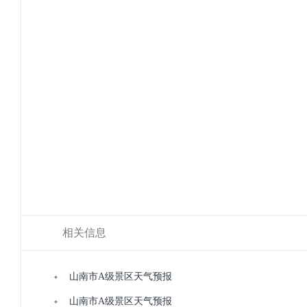
相关信息
山南市A级景区天气预报
山南市A级景区天气预报