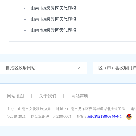
山南市A级景区天气预报
山南市A级景区天气预报
山南市A级景区天气预报
自治区政府网站
区（市）县政府门
网站地图
关于我们
网站声明
主办：山南市文化和旅游局
地址：山南市乃东区泽当街道湖北大道32号
电话
©2019-2021
网站标识码：5422000008
备案：
藏ICP备18000340号-1