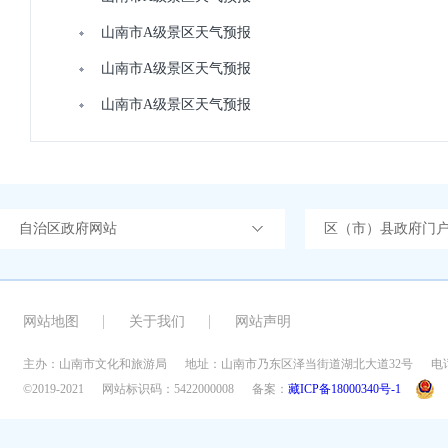
山南市A级景区天气预报
山南市A级景区天气预报
山南市A级景区天气预报
自治区政府网站
区（市）县政府门
网站地图
关于我们
网站声明
主办：山南市文化和旅游局
地址：山南市乃东区泽当街道湖北大道32号
电话
©2019-2021
网站标识码：5422000008
备案：
藏ICP备18000340号-1