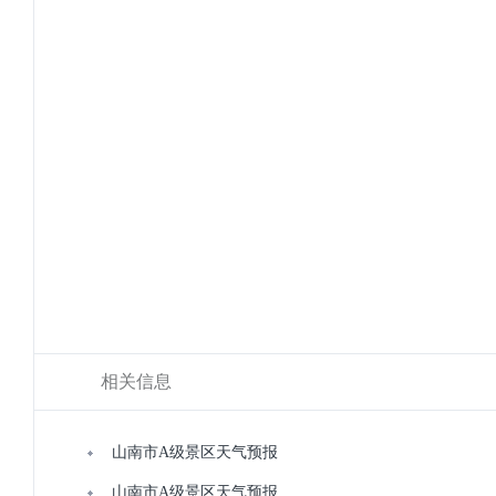
相关信息
山南市A级景区天气预报
山南市A级景区天气预报