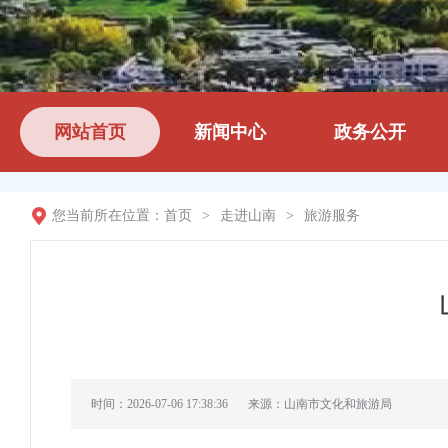
网站首页
新闻中心
政务公开
您当前所在位置：
首页
>
走进山南
>
旅游服务
时间：2026-07-06 17:38:36
来源：山南市文化和旅游局