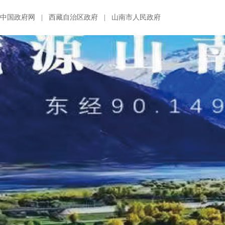
中国政府网
|
西藏自治区政府
|
山南市人民政府