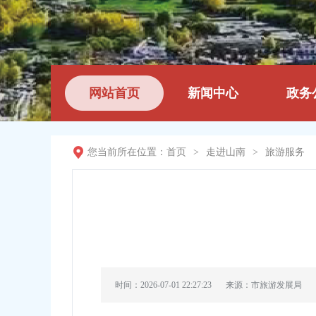
网站首页
新闻中心
政务
您当前所在位置：
首页
>
走进山南
>
旅游服务
时间：2026-07-01 22:27:23
来源：市旅游发展局