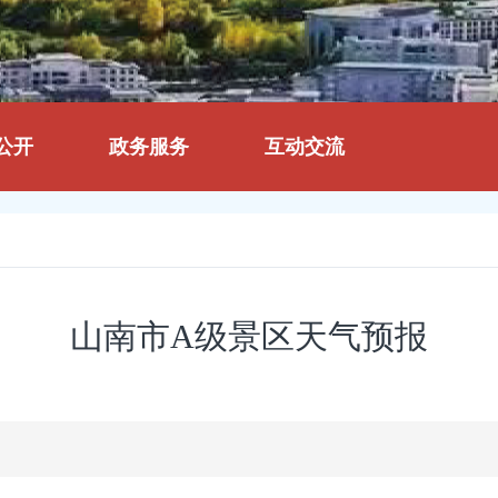
公开
政务服务
互动交流
山南市A级景区天气预报