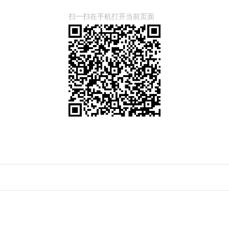
扫一扫在手机打开当前页面