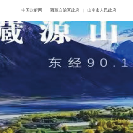
中国政府网
|
西藏自治区政府
|
山南市人民政府