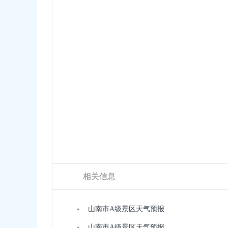
相关信息
山南市A级景区天气预报
山南市A级景区天气预报