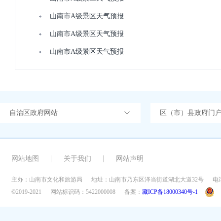
山南市A级景区天气预报
山南市A级景区天气预报
山南市A级景区天气预报
自治区政府网站
区（市）县政府门
网站地图
关于我们
网站声明
主办：山南市文化和旅游局
地址：山南市乃东区泽当街道湖北大道32号
电话
©2019-2021
网站标识码：5422000008
备案：
藏ICP备18000340号-1