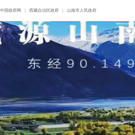
中国政府网
|
西藏自治区政府
|
山南市人民政府