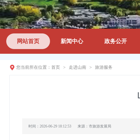
网站首页
新闻中心
政务公开
您当前所在位置：
首页
>
走进山南
>
旅游服务
时间：2026-06-29 18:12:53
来源：市旅游发展局