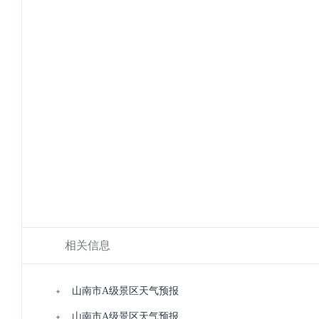
相关信息
山南市A级景区天气预报
山南市A级景区天气预报