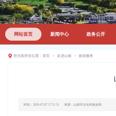
网站首页
新闻中心
政务公开
您当前所在位置：
首页
>
走进山南
>
旅游服务
时间：2026-07-07 17:51:53
来源：山南市文化和旅游局