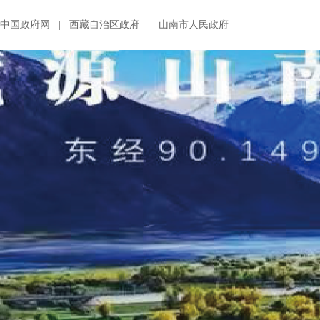
中国政府网
|
西藏自治区政府
|
山南市人民政府