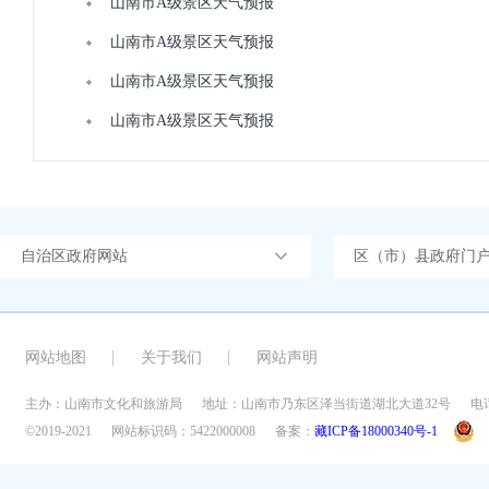
山南市A级景区天气预报
山南市A级景区天气预报
山南市A级景区天气预报
山南市A级景区天气预报
自治区政府网站
区（市）县政府门
网站地图
关于我们
网站声明
主办：山南市文化和旅游局
地址：山南市乃东区泽当街道湖北大道32号
电话
©2019-2021
网站标识码：5422000008
备案：
藏ICP备18000340号-1