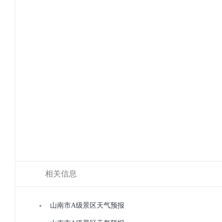
相关信息
山南市A级景区天气预报