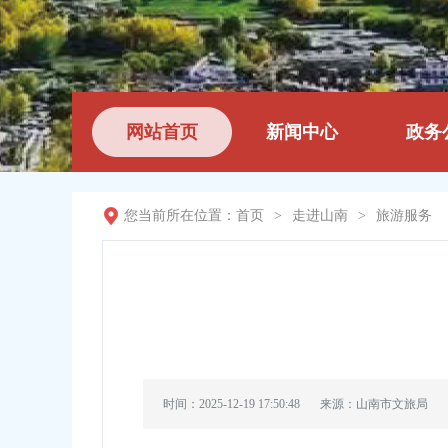
网站首页
新闻中心
政务
您当前所在位置：
首页
>
走进山南
>
旅游服务
时间：2025-12-19 17:50:48
来源：山南市文旅局