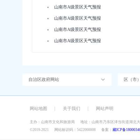
山南市A级景区天气预报
山南市A级景区天气预报
山南市A级景区天气预报
山南市A级景区天气预报
自治区政府网站
区（市
网站地图
关于我们
网站声明
主办：山南市文化和旅游局
地址：山南市乃东区泽当街道湖北大
©2019-2021
网站标识码：5422000008
备案：
藏ICP备1800034