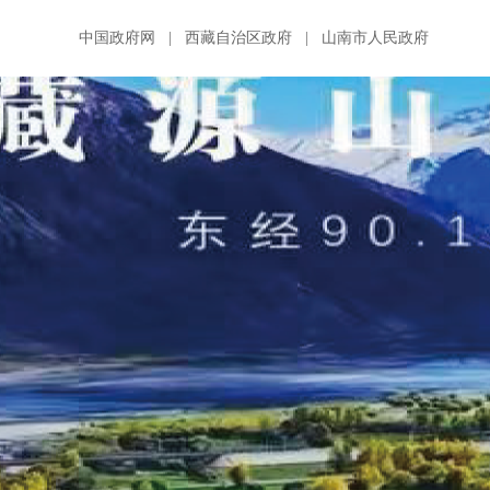
中国政府网
|
西藏自治区政府
|
山南市人民政府