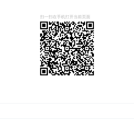
扫一扫在手机打开当前页面