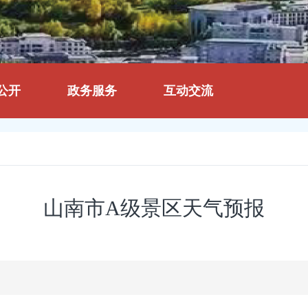
公开
政务服务
互动交流
山南市A级景区天气预报