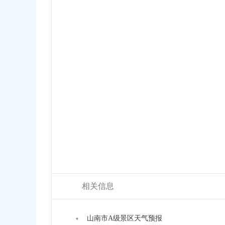
相关信息
山南市A级景区天气预报