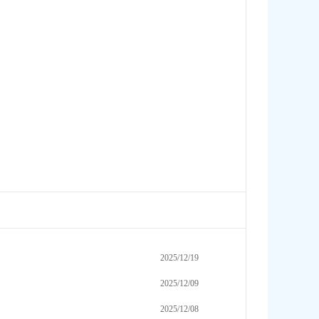
2025/12/19
2025/12/09
2025/12/08