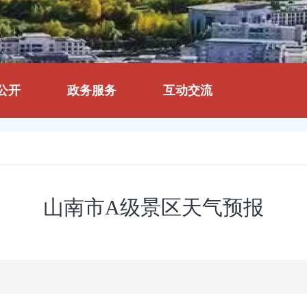
公开
政务服务
互动交流
山南市A级景区天气预报