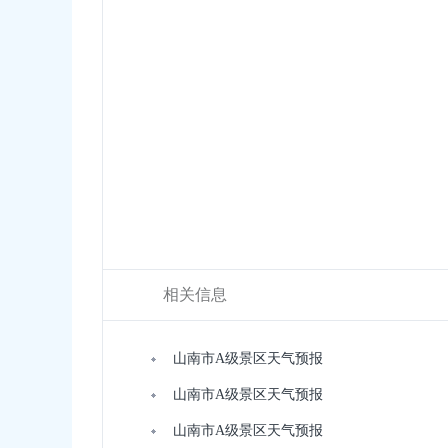
相关信息
山南市A级景区天气预报
山南市A级景区天气预报
山南市A级景区天气预报