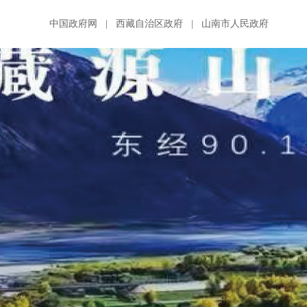
中国政府网
|
西藏自治区政府
|
山南市人民政府