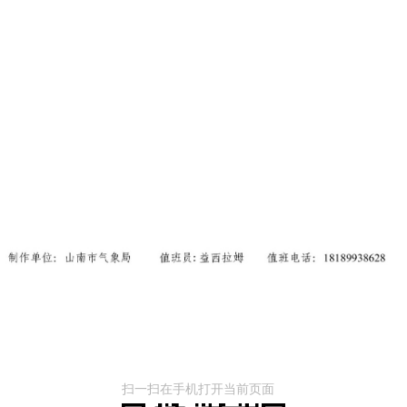
扫一扫在手机打开当前页面