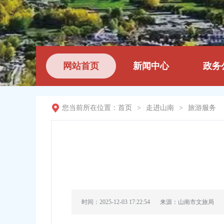
网站首页
新闻中心
政务
您当前所在位置：
首页
>
走进山南
>
旅游服务
时间：2025-12-03 17:22:54
来源：山南市文旅局