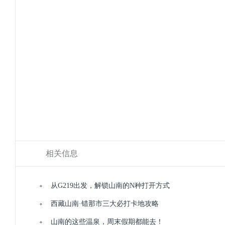
相关信息
从G219出发，解锁山南的N种打开方式
西藏山南·错那市三大必打卡地攻略
山南的这些温泉，周末假期都能去！