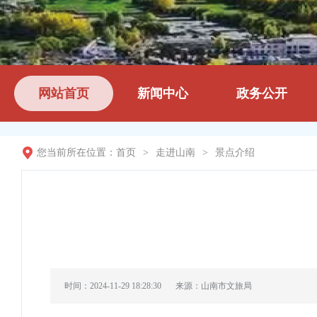
网站首页
新闻中心
政务公开
您当前所在位置：
首页
>
走进山南
>
景点介绍
时间：2024-11-29 18:28:30
来源：山南市文旅局