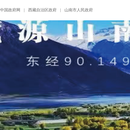
中国政府网
|
西藏自治区政府
|
山南市人民政府