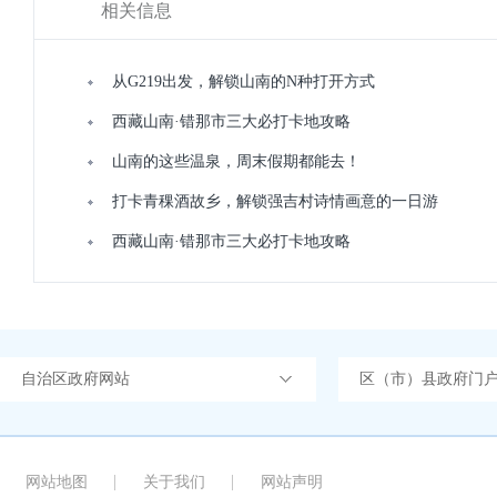
相关信息
从G219出发，解锁山南的N种打开方式
西藏山南·错那市三大必打卡地攻略
山南的这些温泉，周末假期都能去！
打卡青稞酒故乡，解锁强吉村诗情画意的一日游
西藏山南·错那市三大必打卡地攻略
自治区政府网站
区（市）县政府门
网站地图
关于我们
网站声明