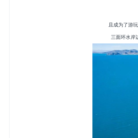
且成为了游玩
三面环水岸