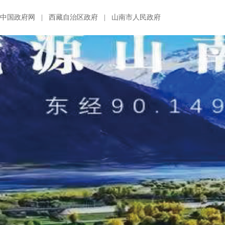
中国政府网
|
西藏自治区政府
|
山南市人民政府