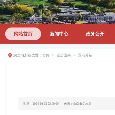
网站首页
新闻中心
政务公开
您当前所在位置：
首页
>
走进山南
>
景点介绍
时间：2024-10-13 22:00:00
来源：山南市文旅局