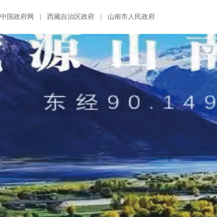
中国政府网
|
西藏自治区政府
|
山南市人民政府