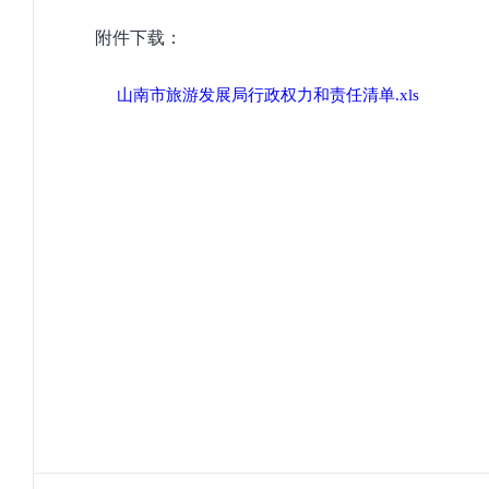
附件下载：
山南市旅游发展局行政权力和责任清单.xls