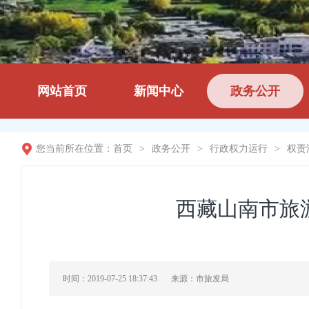
网站首页
新闻中心
政务公开
您当前所在位置：
首页
>
政务公开
>
行政权力运行
>
权责
西藏山南市旅
时间：2019-07-25 18:37:43
来源：市旅发局