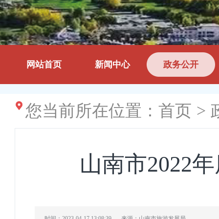
网站首页
新闻中心
政务公开
您当前所在位置：
首页
>
山南市202
时间：2023-04-17 13:08:39
来源：山南市旅游发展局