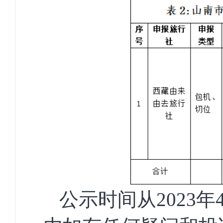
公示时间从
2023