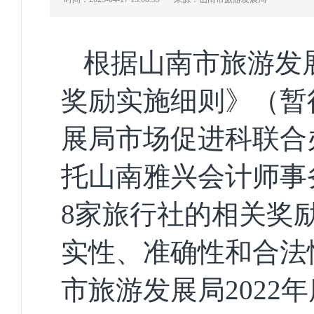
根据山南市旅游发
奖励实施细则》（暂
展局市场促进科联合
托山南雅兴会计师事
8家旅行社的相关奖
实性、准确性和合法
市旅游发展局
2022
年