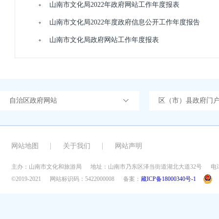
山南市文化局2022年政府网站工作年度报表
山南市文化局2022年度政府信息公开工作年度报告
山南市文化局政府网站工作年度报表
自治区政府网站
区（市）县政府门
网站地图
关于我们
网站声明
主办：山南市文化和旅游局
地址：山南市乃东区泽当街道湖北大道32号
电话
©2019-2021
网站标识码：5422000008
备案：
藏ICP备18000340号-1