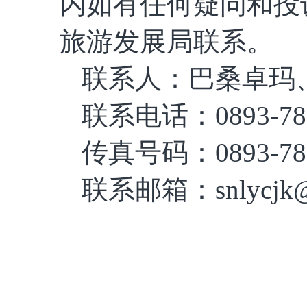
内如有任何疑问和投
旅游发展局联系。
联系人：巴桑卓玛
联系电话：
0893-7
传真号码：
0893-7
联系邮箱：
snlycjk