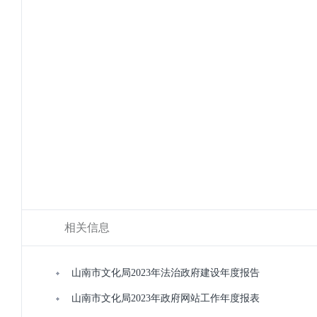
相关信息
山南市文化局2023年法治政府建设年度报告
山南市文化局2023年政府网站工作年度报表