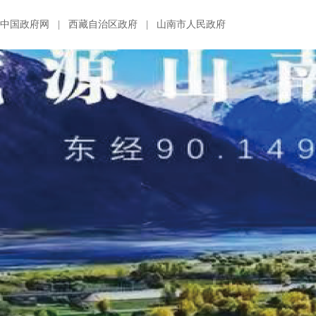
中国政府网
|
西藏自治区政府
|
山南市人民政府