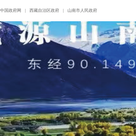
中国政府网
|
西藏自治区政府
|
山南市人民政府