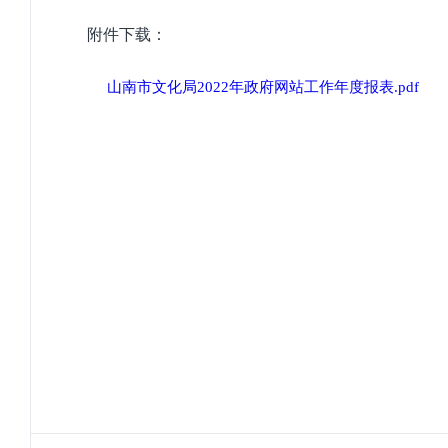
附件下载：
山南市文化局2022年政府网站工作年度报表.pdf