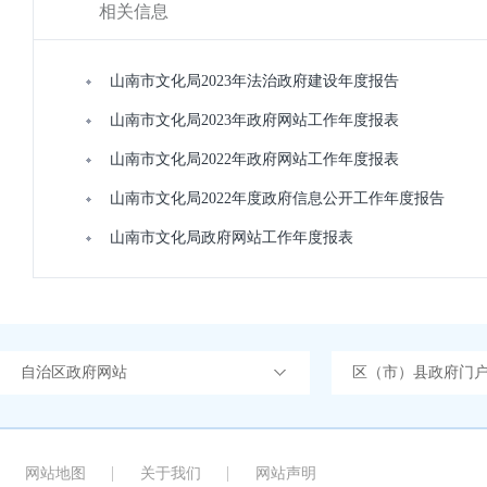
相关信息
山南市文化局2023年法治政府建设年度报告
山南市文化局2023年政府网站工作年度报表
山南市文化局2022年政府网站工作年度报表
山南市文化局2022年度政府信息公开工作年度报告
山南市文化局政府网站工作年度报表
自治区政府网站
区（市）县政府门
网站地图
关于我们
网站声明