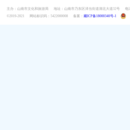
主办：山南市文化和旅游局
地址：山南市乃东区泽当街道湖北大道32号
电话
©2019-2021
网站标识码：5422000008
备案：
藏ICP备18000340号-1