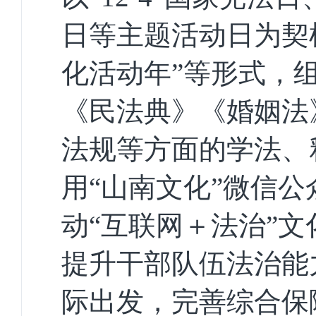
日等主题活动日为契机
化活动年”等形式，
《民法典》《婚姻法
法规等方面的学法、
用
“山南文化”微信
动“互联网
＋
法治
”
提升干部队伍法治能
际出发，完善综合保