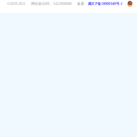
©2019-2021
网站标识码：5422000008
备案：
藏ICP备18000340号-1