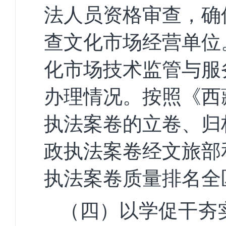
法人员资格审查，确
查文化市场经营单位
化市场技术监管与服
办理情况。
按照《西
执法案卷的立卷、归
政执法案卷经文旅部
执法案卷质量排名全
（四）以学促干夯