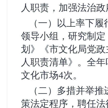
人职责，加强法治政
（一）
以上率下
履
领导小组，研究制定
划》《市文化局党政
人职责清单》
。全年
文化市场
4
次
。
（二）多措并举推
策法定程序，聘任法