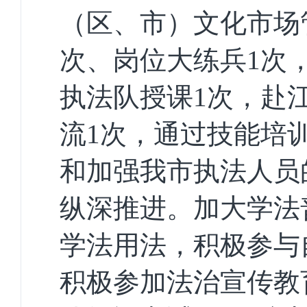
（区、市）文化市场
次、岗位大练兵
1
次
执法队授课
1
次，赴
流
1
次，通过技能培
和加强我市执法人员
纵深推进。
加大学法
学法用法，积极参与
积极参加法治宣传教