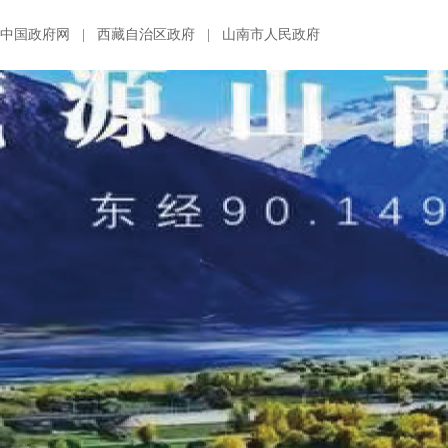
中国政府网
|
西藏自治区政府
|
山南市人民政府