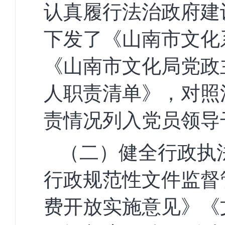
认真履行法治政府建
下发了
《山南市文化
《山南市文化局党政
人职责清单》，对照
责情况列入党员领导
（二）健全行政执
行政规范性文件监督
费开放实施意见》《