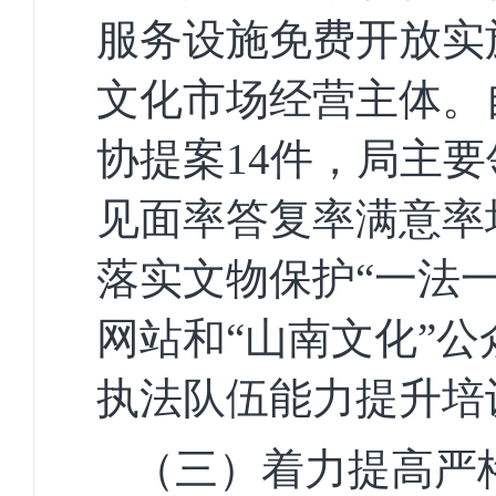
服务设施免费开放实
文化市场经营主体
。
协提案
14
件，局主要
见面率答复率满意率
落实文物保护
“一法
网站和
“山南文化”
执法队伍能力提升培
（三）着力提高严