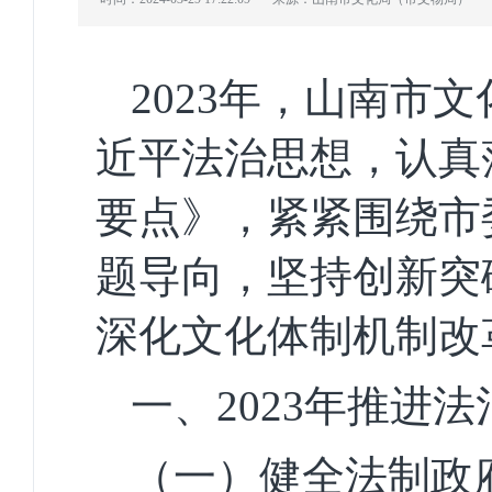
2023
年，山南市文
近平法治思想，认真
要点》，紧紧围绕市
题导向，坚持创新突
深化文化体制机制改
一、
2023
年推进法
（一）健全法制政