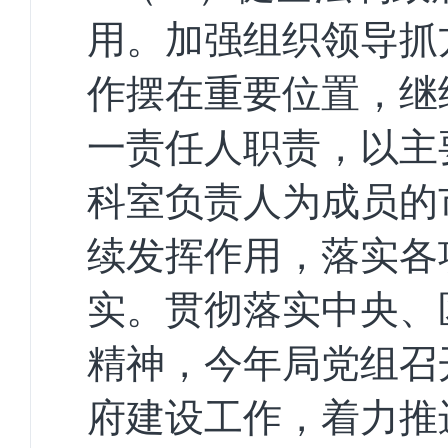
用。
加强组织领导抓
作摆在重要位置，继
一责任人职责，以主
科室负责人为成员的
续发挥作用，落实各
实。
贯彻落实中央、
精神，今年局党组召
府建设工作，着力推