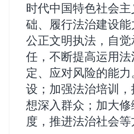
时代中国特色社会主
础、履行法治建设能
公正文明执法，自觉
任，不断提高运用法
定、应对风险的能力
设；加强法治培训，
想深入群众；加大修
度，推进法治社会等