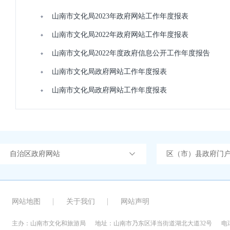
山南市文化局2023年政府网站工作年度报表
山南市文化局2022年政府网站工作年度报表
山南市文化局2022年度政府信息公开工作年度报告
山南市文化局政府网站工作年度报表
山南市文化局政府网站工作年度报表
自治区政府网站
区（市）县政府门
网站地图
关于我们
网站声明
主办：山南市文化和旅游局
地址：山南市乃东区泽当街道湖北大道32号
电话