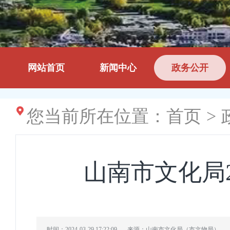
网站首页
新闻中心
政务公开
您当前所在位置：
首页
>
山南市文化局
时间：2024-03-29 17:22:09
来源：山南市文化局（市文物局）