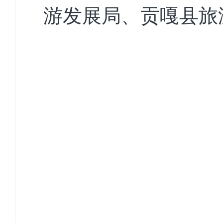
游发展局、贡嘎县旅