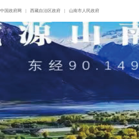
中国政府网
|
西藏自治区政府
|
山南市人民政府