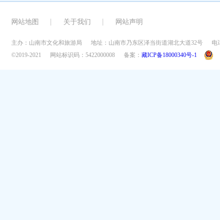
网站地图
关于我们
网站声明
主办：山南市文化和旅游局
地址：山南市乃东区泽当街道湖北大道32号
电话
©2019-2021
网站标识码：5422000008
备案：
藏ICP备18000340号-1