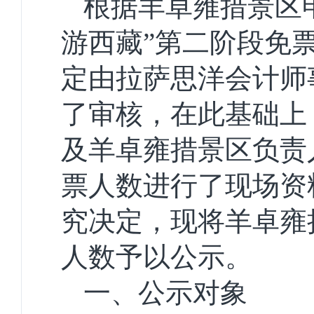
根据羊卓雍措景区申
游西藏”第二阶段免
定由拉萨思洋会计师
了审核，在此基础上
及羊卓雍措景区负责人
票人数进行了现场资
究决定，现将羊卓雍措
人数予以公示。
一、公示对象