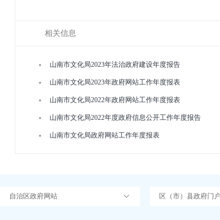
相关信息
山南市文化局2023年法治政府建设年度报告
山南市文化局2023年政府网站工作年度报表
山南市文化局2022年政府网站工作年度报表
山南市文化局2022年度政府信息公开工作年度报告
山南市文化局政府网站工作年度报表
自治区政府网站
区（市）县政府门