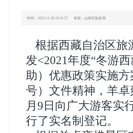
时间：2022-11-30 16:41:37
来源：山南市旅发局
根据西藏自治区旅
发<2021年度“冬
助）优惠政策实施方案
号）文件精神，羊卓雍措
月9日向广大游客实
行了实名制登记。