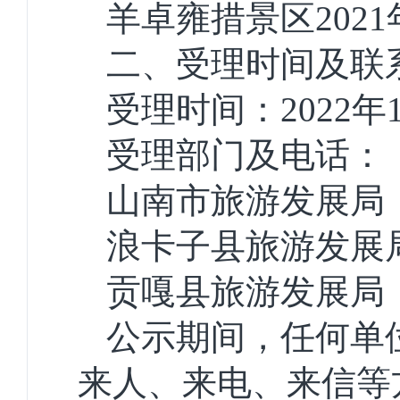
羊卓雍措景区2021
二、受理时间及联
受理时间：2022年1
受理部门及电话：
山南市旅游发展局 089
浪卡子县旅游发展局 08
贡嘎县旅游发展局 089
公示期间，任何单
来人、来电、来信等