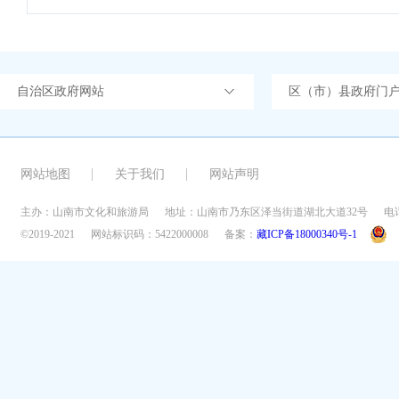
自治区政府网站
区（市）县政府门
网站地图
关于我们
网站声明
主办：山南市文化和旅游局
地址：山南市乃东区泽当街道湖北大道32号
电话
©2019-2021
网站标识码：5422000008
备案：
藏ICP备18000340号-1