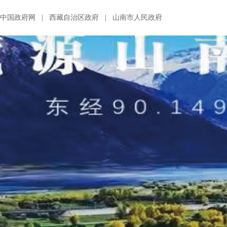
中国政府网
|
西藏自治区政府
|
山南市人民政府