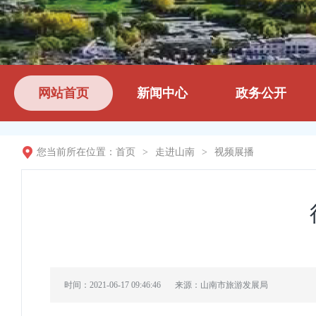
网站首页
新闻中心
政务公开
您当前所在位置：
首页
>
走进山南
>
视频展播
时间：2021-06-17 09:46:46
来源：山南市旅游发展局