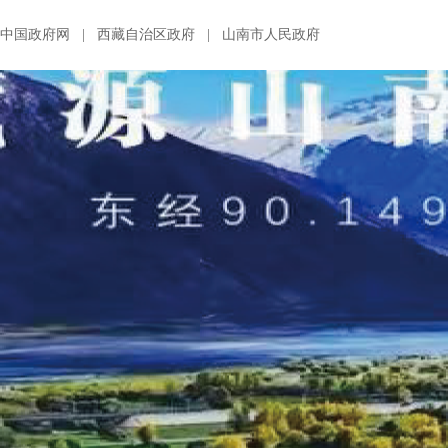
中国政府网
|
西藏自治区政府
|
山南市人民政府