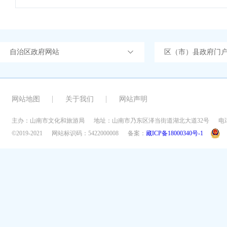
自治区政府网站
区（市）县政府门
网站地图
关于我们
网站声明
主办：山南市文化和旅游局
地址：山南市乃东区泽当街道湖北大道32号
电话
©2019-2021
网站标识码：5422000008
备案：
藏ICP备18000340号-1