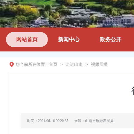
网站首页
新闻中心
政务公开
您当前所在位置：
首页
>
走进山南
>
视频展播
时间：2021-06-16 09:20:35
来源：山南市旅游发展局