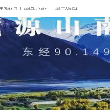
中国政府网
|
西藏自治区政府
|
山南市人民政府