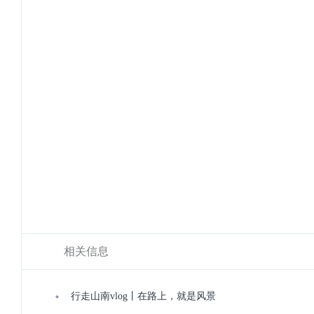
相关信息
行走山南vlog丨在路上，就是风景