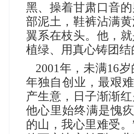
黑、操着甘肃口音的
部泥土，鞋裤沾满黄
翼系在枝头。他，就
植绿、用真心铸团结
2001年，未满1
年独自创业，最艰难
产生意，日子渐渐红
他心里始终满是愧疚
的山，我心里难受。”