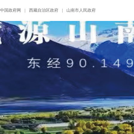
中国政府网
|
西藏自治区政府
|
山南市人民政府