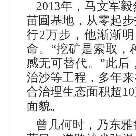
2013年，马文军
苗圃基地，从零起步
行2万步，他渐渐
命。“挖矿是索取，
感无可替代。”此后
治沙等工程，多年来
合治理生态面积超1
面貌。
曾几何时，乃东雅