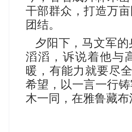
干部群众，打造万亩
团结。
夕阳下，马文军的
滔滔，诉说着他与
暖，有能力就要尽全
希望，以一言一行铸
木一同，在雅鲁藏布