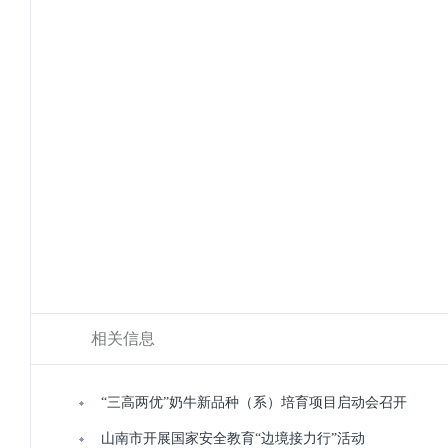
相关信息
“三高两优”奶牛新品种（系）培育项目启动会召开
山南市开展国家安全教育“边境接力行”活动