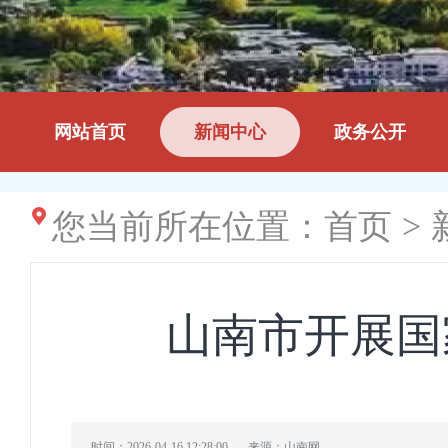
网站首页
新闻中心
政务公开
您当前所在位置：
首页
>
山南市开展国
时间：2026-04-16 12:28:00
来源：山南网