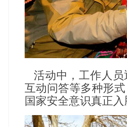
活动中，工作人员
互动问答等多种形式
国家安全意识真正入