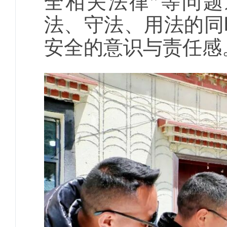
全相关法律”等问
法、守法、用法的同
安全的意识与责任感