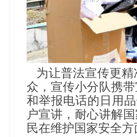
为让普法宣传更精
众，宣传小分队携带
和举报电话的日用品
户宣讲，耐心讲解国
民在维护国家安全方