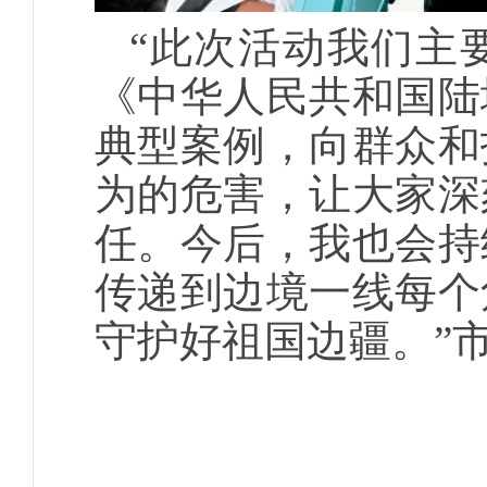
“此次活动我们主
《中华人民共和国陆
典型案例，向群众和
为的危害，让大家深
任。今后，我也会持
传递到边境一线每个
守护好祖国边疆。”