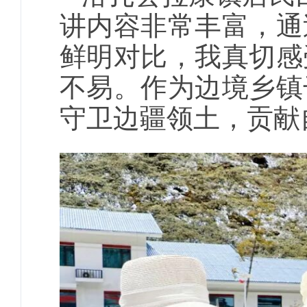
讲内容非常丰富，通
鲜明对比，我真切感
不易。作为边境乡镇
守卫边疆领土，贡献