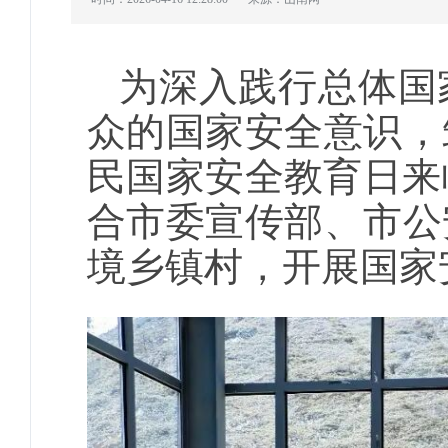
为深入践行总体国
众的国家安全意识，
民国家安全教育日来
合市委宣传部、市公
境乡镇村，开展国家