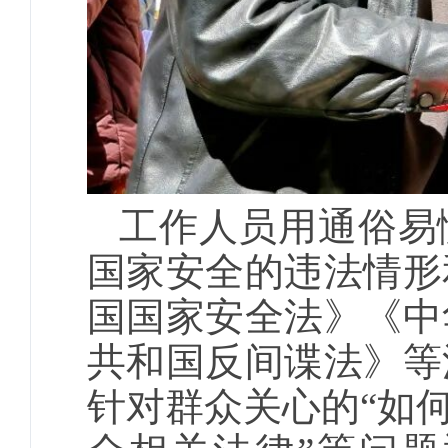
工作人员用通俗易
国家安全的违法情形
国国家安全法》《中
共和国反间谍法》等
针对群众关心的“如