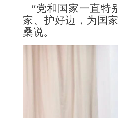
“党和国家一直特
家、护好边，为国家
桑说。