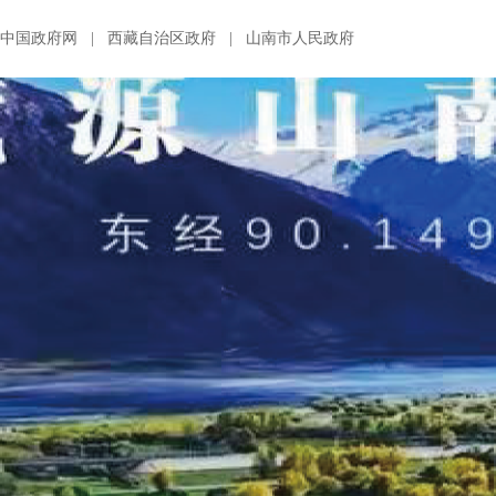
中国政府网
|
西藏自治区政府
|
山南市人民政府