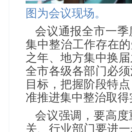
图为会议现场。
会议通报全市一季
集中整治工作存在的
之年、地方集中换届
全市各级各部门必须
目标，把握阶段特点
准推进集中整治取得
会议强调，要高度
关、行业部门要进一