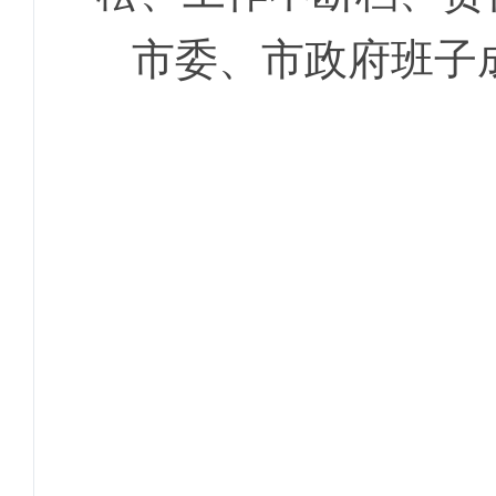
市委、市政府班子