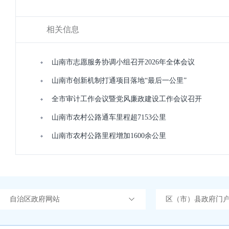
相关信息
山南市志愿服务协调小组召开2026年全体会议
山南市创新机制打通项目落地“最后一公里”
全市审计工作会议暨党风廉政建设工作会议召开
山南市农村公路通车里程超7153公里
山南市农村公路里程增加1600余公里
自治区政府网站
区（市）县政府门