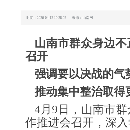
时间：2026-04-12 10:28:02
来源：山南网
山南市群众身边不
召开
强调要以决战的气
推动集中整治取得
4月9日，山南市
作推进会召开，深入