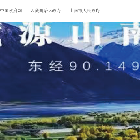
中国政府网
|
西藏自治区政府
|
山南市人民政府