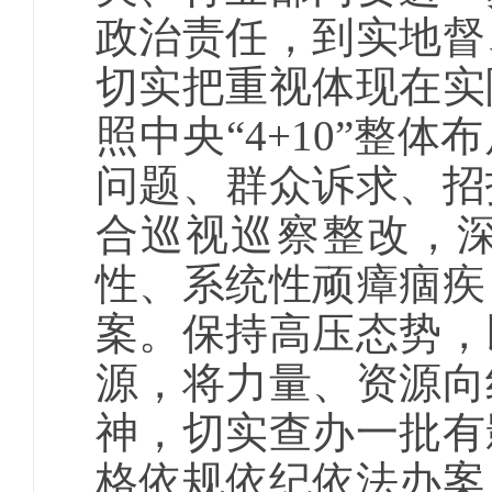
政治责任，到
实地督
切实把重视体现在实
照中央“4+10”整
问题、群众诉求、招
合巡视巡察整改，
性、系统性顽瘴痼疾
案。保持高压态势，
源，将力量、资源向
神，切实查办一批有
格依规依纪依法办案