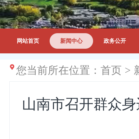
网站首页
新闻中心
政务公开
您当前所在位置：
首页
>
山南市召开群众身