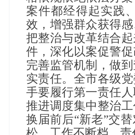
案件都经得起实践
效，增强群众获得感
把整治与改革结合起
件，深化以案促警促
完善监管机制，做到
实责任。全市各级党
手要履行第一责任人
推进调度集中整治工
换届前后“新老”交
松、工作不断档、责