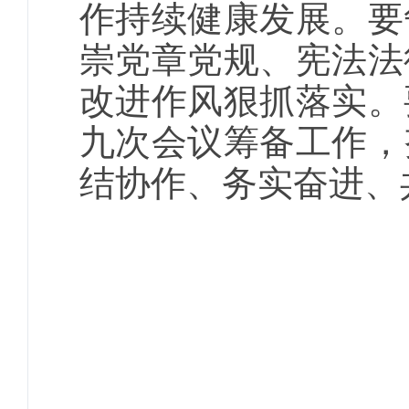
作持续健康发展。要
崇党章党规、宪法法
改进作风狠抓落实。
九次会议筹备工作，
结协作、务实奋进、