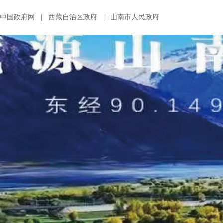
中国政府网
|
西藏自治区政府
|
山南市人民政府