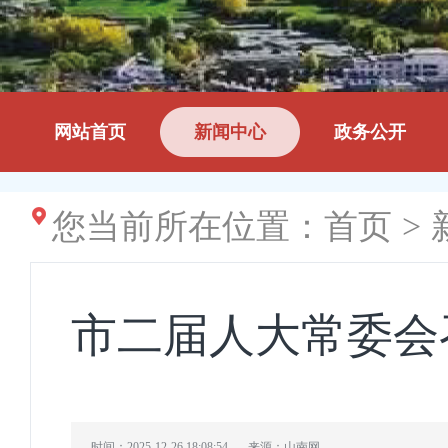
网站首页
新闻中心
政务公开
您当前所在位置：
首页
>
市二届人大常委会
时间：2025-12-26 18:08:54
来源：山南网