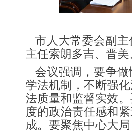
市人大常委会副主
主任索朗多吉、晋美
会议强调，要争做
学法机制，不断强化
法质量和监督实效。
度的政治责任感和紧
成。要聚焦中心大局