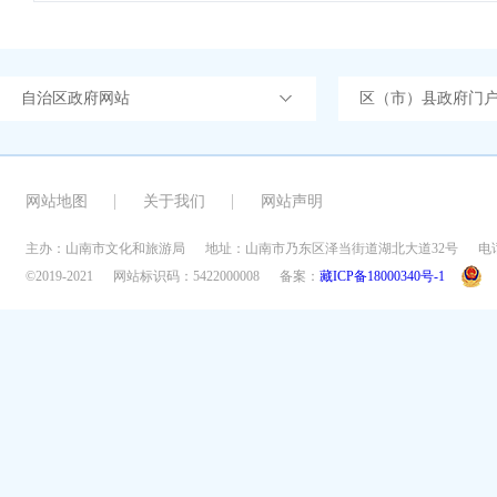
自治区政府网站
区（市）县政府门
网站地图
关于我们
网站声明
主办：山南市文化和旅游局
地址：山南市乃东区泽当街道湖北大道32号
电话
©2019-2021
网站标识码：5422000008
备案：
藏ICP备18000340号-1