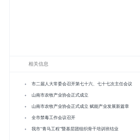
相关信息
市二届人大常委会召开第七十六、七十七次主任会议
山南市农牧产业协会正式成立
山南市农牧产业协会正式成立 赋能产业发展新篇章
全市禁毒工作会议召开
我市“青马工程”暨基层团组织骨干培训班结业