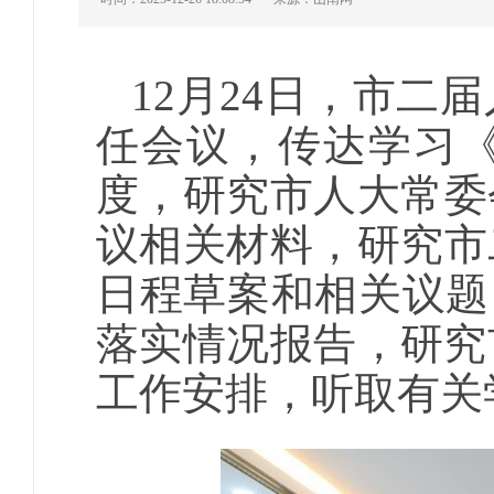
12月24日，市
任会议，传达学习
度，研究市人大常委
议相关材料，研究市
日程草案和相关议题
落实情况报告，研究
工作安排，听取有关