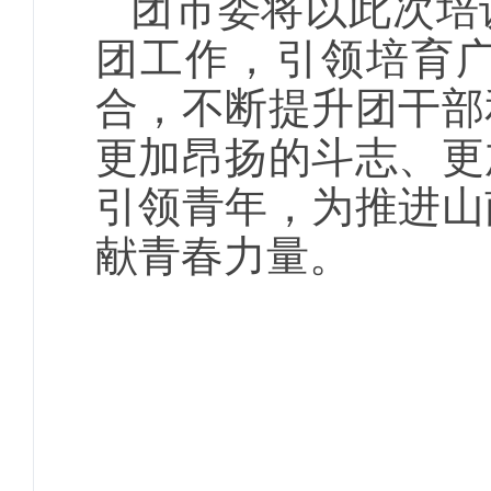
团市委将以此次培
团工作，引领培育
合，不断提升团干部
更加昂扬的斗志、更
引领青年，为推进山
献青春力量。