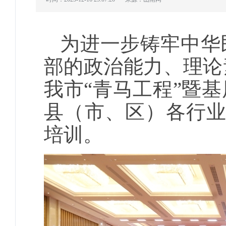
为进一步铸牢中华
部的政治能力、理论
我市“青马工程”暨
县（市、区）各行业
培训。