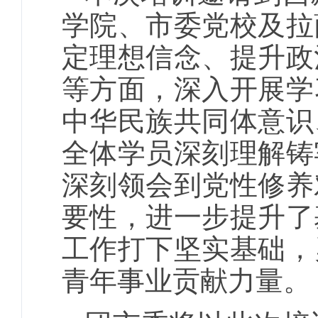
学院、市委党校及拉
定理想信念、提升政
等方面，深入开展学
中华民族共同体意识
全体学员深刻理解铸
深刻领会到党性修养
要性，进一步提升了
工作打下坚实基础，
青年事业贡献力量。