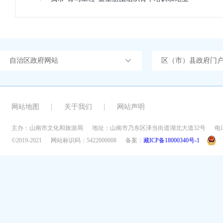
自治区政府网站
区（市）县政府门
网站地图
关于我们
网站声明
主办：山南市文化和旅游局
地址：山南市乃东区泽当街道湖北大道32号
电话
©2019-2021
网站标识码：5422000008
备案：
藏ICP备18000340号-1