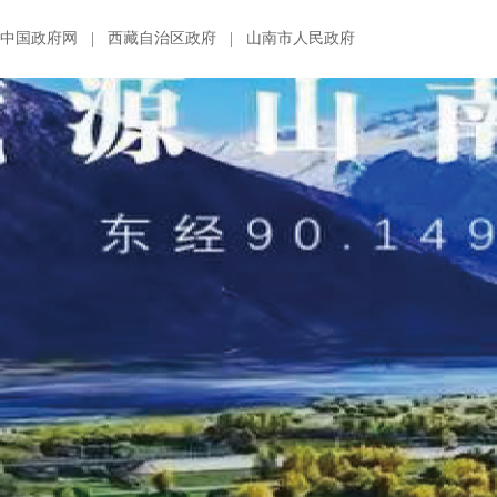
中国政府网
|
西藏自治区政府
|
山南市人民政府