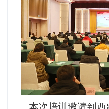
本次培训邀请到西