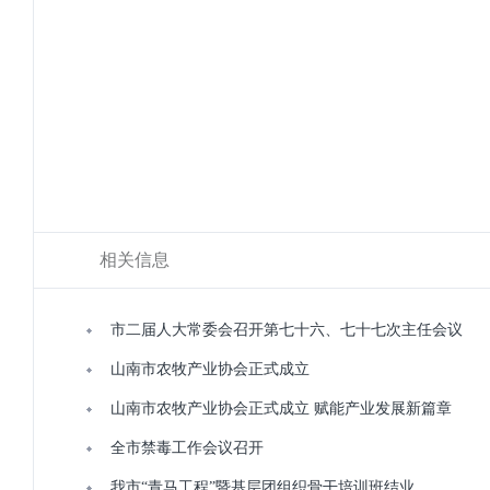
相关信息
市二届人大常委会召开第七十六、七十七次主任会议
山南市农牧产业协会正式成立
山南市农牧产业协会正式成立 赋能产业发展新篇章
全市禁毒工作会议召开
我市“青马工程”暨基层团组织骨干培训班结业