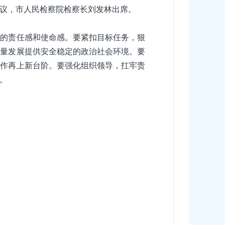
议，市人民检察院检察长刘发林出席。
设的责任感和使命感。要紧扣目标任务，狠
质量发展提供安全稳定的政治社会环境。要
工作再上新台阶。要强化组织领导，扛牢责
。