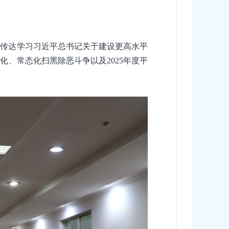
，传达学习习近平总书记关于建设更高水平
、常态化扫黑除恶斗争以及2025年度平