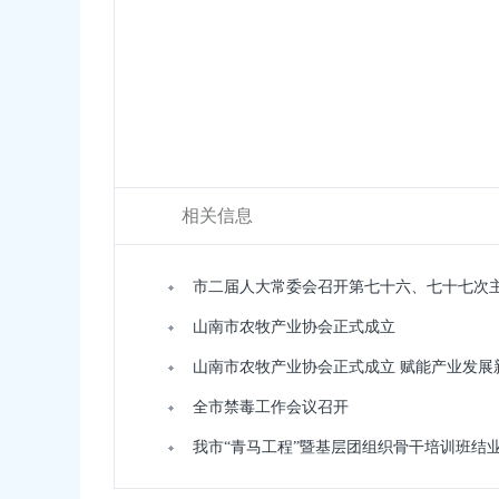
相关信息
市二届人大常委会召开第七十六、七十七次
山南市农牧产业协会正式成立
山南市农牧产业协会正式成立 赋能产业发展
全市禁毒工作会议召开
我市“青马工程”暨基层团组织骨干培训班结