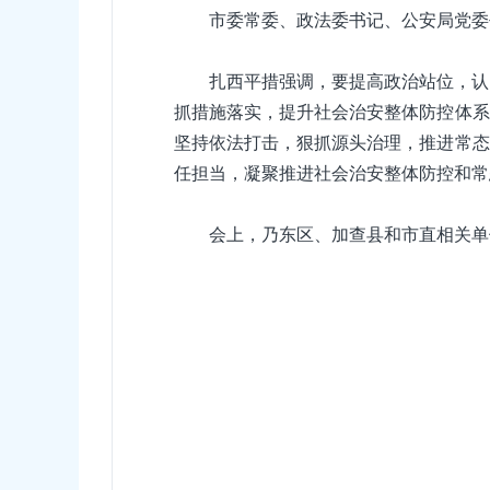
市委常委、政法委书记、公安局党委
扎西平措强调，要提高政治站位，认
抓措施落实，提升社会治安整体防控体系
坚持依法打击，狠抓源头治理，推进常态
任担当，凝聚推进社会治安整体防控和常
会上，乃东区、加查县和市直相关单