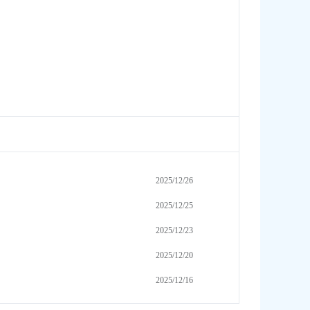
2025/12/26
2025/12/25
2025/12/23
2025/12/20
2025/12/16