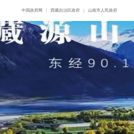
中国政府网
|
西藏自治区政府
|
山南市人民政府