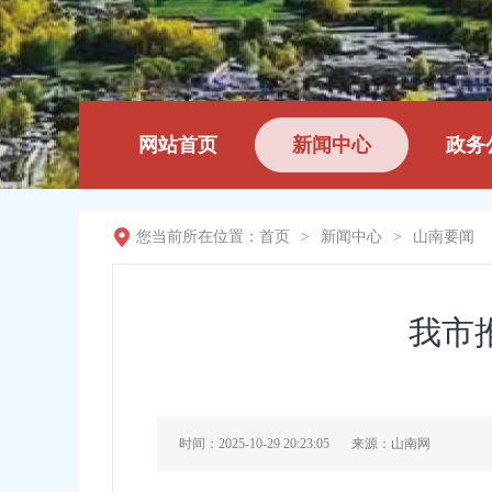
网站首页
新闻中心
政务
您当前所在位置：
首页
>
新闻中心
>
山南要闻
我市
时间：2025-10-29 20:23:05
来源：山南网