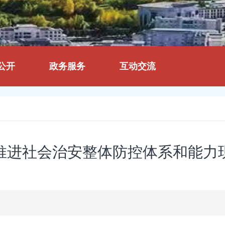
公开
政务服务
互动交流
推进社会治安整体防控体系和能力