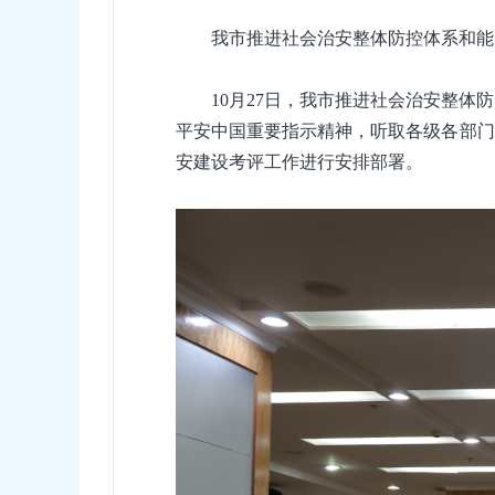
我市推进社会治安整体防控体系和能
10月27日，我市推进社会治安整
平安中国重要指示精神，听取各级各部门
安建设考评工作进行安排部署。