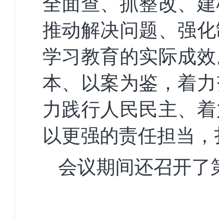
全面查、抓整改、建
推动解决问题、强化
学习教育的实际成效
本、以案为鉴，着力
力践行人民民主、着
以更强的责任担当，
会议期间还召开了