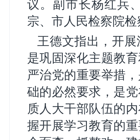
议。副市长杨红兵
宗、市人民检察院检
王德文指出，开展
是巩固深化主题教育
严治党的重要举措，
础的必然要求，是党
质人大干部队伍的内
握开展学习教育的重