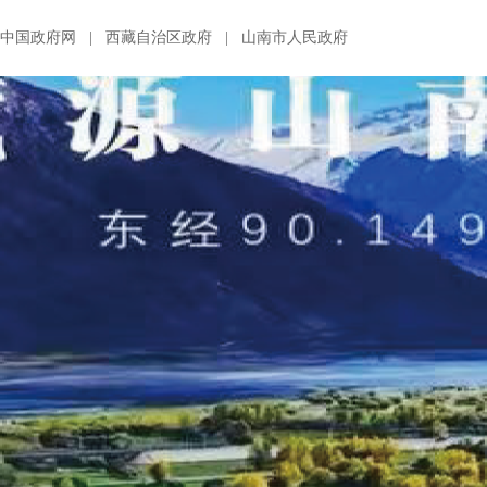
中国政府网
|
西藏自治区政府
|
山南市人民政府