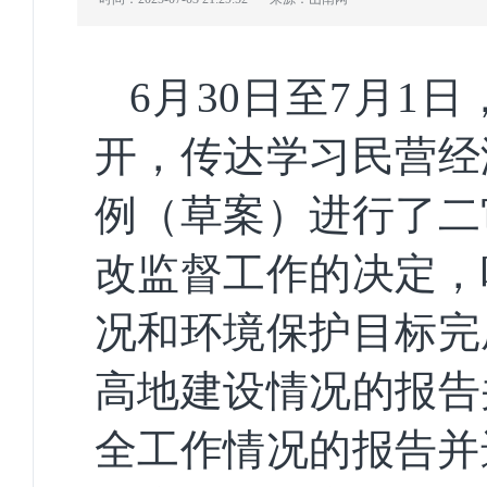
6月30日至7月
开，传达学习民营经
例（草案）进行了二
改监督工作的决定，
况和环境保护目标完
高地建设情况的报告
全工作情况的报告并