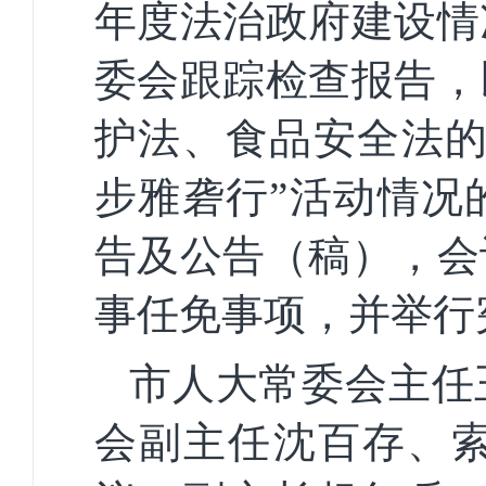
年度法治政府建设情
委会跟踪检查报告，
护法、食品安全法的
步雅砻行”活动情况
告及公告（稿），会
事任免事项，并举行
市人大常委会主任
会副主任沈百存、