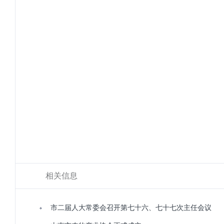
相关信息
市二届人大常委会召开第七十六、七十七次主任会议