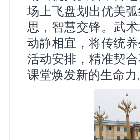
场上飞盘划出优美弧
思，智慧交锋。武术
动静相宜，将传统养
活动安排，精准契合
课堂焕发新的生命力