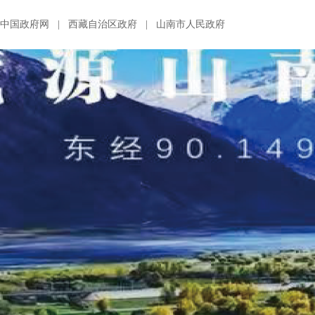
中国政府网
|
西藏自治区政府
|
山南市人民政府