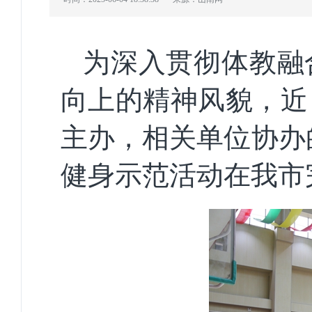
为深入贯彻体教融
向上的精神风貌，近
主办，相关单位协办的
健身示范活动在我市