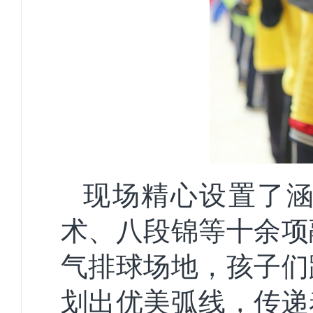
现场精心设置了
术、八段锦等十余项
气排球场地，孩子们
划出优美弧线，传递