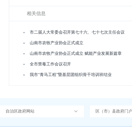
相关信息
市二届人大常委会召开第七十六、七十七次主任会议
山南市农牧产业协会正式成立
山南市农牧产业协会正式成立 赋能产业发展新篇章
全市禁毒工作会议召开
我市“青马工程”暨基层团组织骨干培训班结业
自治区政府网站
区（市）县政府门