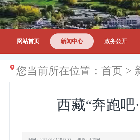
网站首页
新闻中心
政务公开
您当前所在位置：
首页
>
西藏“奔跑吧
时间：2025-06-04 18:38:38
来源：山南网